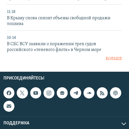
11:18
В Крыму снова снизят объемы свободной продажи
топлива
10:14
В СБС ВСУ заявили о поражении трех судов
российского «теневого флота» в Черном море
БОЛЬШЕ
ПРИСОЕДИНЯЙТЕСЬ!
ПОДДЕРЖКА