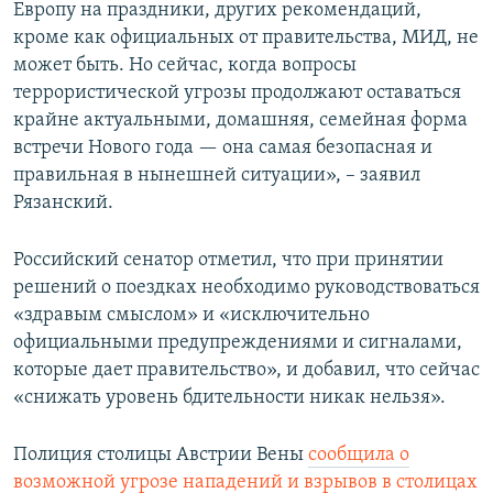
Европу на праздники, других рекомендаций,
кроме как официальных от правительства, МИД, не
может быть. Но сейчас, когда вопросы
террористической угрозы продолжают оставаться
крайне актуальными, домашняя, семейная форма
встречи Нового года — она самая безопасная и
правильная в нынешней ситуации», – заявил
Рязанский.
Российский сенатор отметил, что при принятии
решений о поездках необходимо руководствоваться
«здравым смыслом» и «исключительно
официальными предупреждениями и сигналами,
которые дает правительство», и добавил, что сейчас
«снижать уровень бдительности никак нельзя».
Полиция столицы Австрии Вены
сообщила о
возможной угрозе нападений и взрывов в столицах