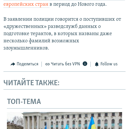
европейских стран
в период до Нового года.
В заявлении полиции говорится о поступивших от
«дружественных» разведслужб данных о
подготовке терактов, в которых названы даже
несколько фамилий возможных
злоумышленников.
Поделиться
Читать без VPN
Follow us
ЧИТАЙТЕ ТАКЖЕ:
ТОП-ТЕМА