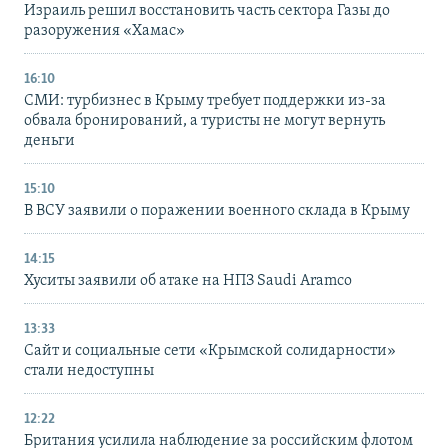
Израиль решил восстановить часть сектора Газы до
разоружения «Хамас»
16:10
СМИ: турбизнес в Крыму требует поддержки из-за
обвала бронирований, а туристы не могут вернуть
деньги
15:10
В ВСУ заявили о поражении военного склада в Крыму
14:15
Хуситы заявили об атаке на НПЗ Saudi Aramco
13:33
Сайт и социальные сети «Крымской солидарности»
стали недоступны
12:22
Британия усилила наблюдение за российским флотом