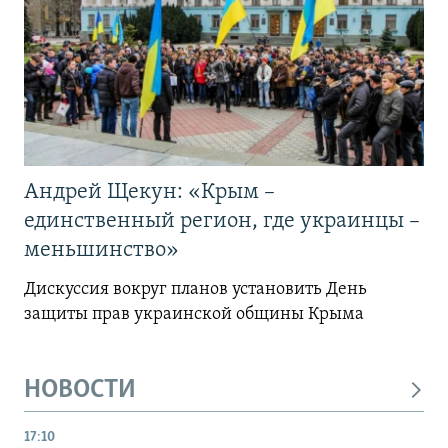
Андрей Щекун: «Крым –
единственный регион, где украинцы –
меньшинство»
Дискуссия вокруг планов установить День
защиты прав украинской общины Крыма
НОВОСТИ
17:10