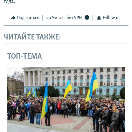
года.
Поделиться
Читать без VPN
Follow us
ЧИТАЙТЕ ТАКЖЕ:
ТОП-ТЕМА