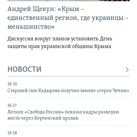
Андрей Щекун: «Крым –
единственный регион, где украинцы –
меньшинство»
Дискуссия вокруг планов установить День
защиты прав украинской общины Крыма
НОВОСТИ
18:10
Старший сын Кадырова получил звание «героя Чечни»
16:27
Легион «Свобода России» показал кадры разведки
моста через Керченский пролив
14:18