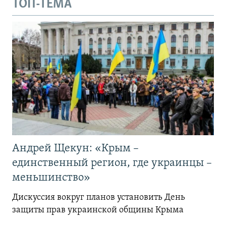
ТОП-ТЕМА
Андрей Щекун: «Крым –
единственный регион, где украинцы –
меньшинство»
Дискуссия вокруг планов установить День
защиты прав украинской общины Крыма