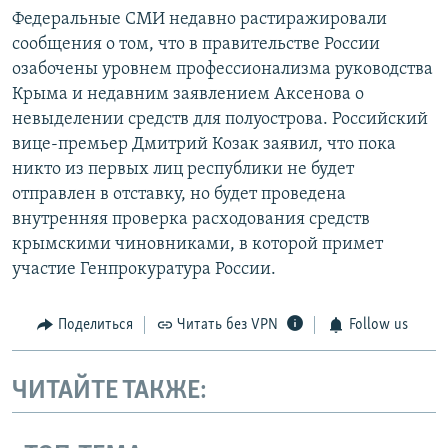
Федеральные СМИ недавно растиражировали
сообщения о том, что в правительстве России
озабочены уровнем профессионализма руководства
Крыма и недавним заявлением Аксенова о
невыделении средств для полуострова. Российский
вице-премьер Дмитрий Козак заявил, что пока
никто из первых лиц республики не будет
отправлен в отставку, но будет проведена
внутренняя проверка расходования средств
крымскими чиновниками, в которой примет
участие Генпрокуратура России.
Поделиться
Читать без VPN
Follow us
ЧИТАЙТЕ ТАКЖЕ: