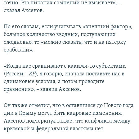
точно. Это никаких сомнений не вызывает», –
сказал Аксенов.
По его словам, если учитывать «внешний фактор»,
большое количество вводных, поступающих
ежедневно, то «можно сказать, что и на пятерку
сработали».
«Когда нас сравнивают с какими-то субъектами
(России –
КР
), я говорю, сначала поставьте нас в
одинаковые условия, а потом проводите
сравнения», – заявил Аксенов.
Он также отметил, что в оставшиеся до Нового года
дни в Крыму могут быть кадровые изменения.
Аксенов подчеркнул также, что конфликта между
крымской и федеральной властями нет.