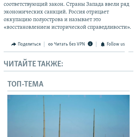
соответствующий закон. Страны Запада ввели ряд
экономических санкций. Россия отрицает
оккупацию полуострова и называет это
«восстановлением исторической справедливости».
Поделиться
Читать без VPN
Follow us
ЧИТАЙТЕ ТАКЖЕ:
ТОП-ТЕМА