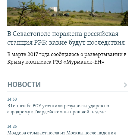
В Севастополе поражена российская
станция РЭБ: какие будут последствия
В марте 2017 года сообщалось о развертывании в
Крыму комплекса РЭБ «Мурманск-БН»
НОВОСТИ
14:53
В Генштабе ВСУ уточнили результаты ударов по
аэродрому в Гвардейском на прошлой неделе
14:25
Молдова отзывает посла из Москвы после падения