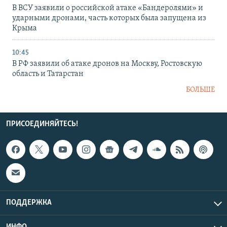
В ВСУ заявили о российской атаке «Бандеролями» и
ударными дронами, часть которых была запущена из
Крыма
10:45
В РФ заявили об атаке дронов на Москву, Ростовскую
область и Татарстан
БОЛЬШЕ
ПРИСОЕДИНЯЙТЕСЬ!
ПОДДЕРЖКА