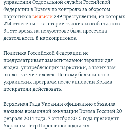
управления Федеральной службы Российской
Федерации в Крыму по контролю за оборотом
наркотиков
выявили
289 преступлений, из которых
224 отнесены к категории тяжких и особо тяжких.
За это время на полуострове была пресечена
деятельность 8 наркопритонов.
Политика Российской Федерации не
предусматривает заместительной терапии для
людей, употребляющих наркотики, а таких там
около тысячи человек. Поэтому большинство
украинских программ после аннексии Крыма
прекратили действовать.
Верховная Рада Украины официально объявила
началом временной оккупации Крыма Россией 20
февраля 2014 года. 7 октября 2015 года президент
Украины Петр Порошенко подписал