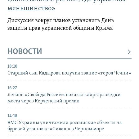
меньшинство»
Дискуссия вокруг планов установить День
защиты прав украинской общины Крыма
НОВОСТИ
18:10
Старший сын Кадырова получил звание «героя Чечни»
16:27
Легион «Свобода России» показал кадры разведки
моста через Керченский пролив
14:18
ВМС Украины уничтожили российские объекты на
буровой установке «Сиваш» в Черном море