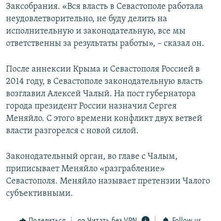
Заксобрания. «Вся власть в Севастополе работала
неудовлетворительно, не буду делить на
исполнительную и законодательную, все мы
ответственны за результаты работы», – сказал он.
После аннексии Крыма и Севастополя Россией в
2014 году, в Севастополе законодательную власть
возглавил Алексей Чалый. На пост губернатора
города президент России назначил Сергея
Меняйло. С этого времени конфликт двух ветвей
власти разгорелся с новой силой.
Законодательный орган, во главе с Чалым,
приписывает Меняйло «разграбление»
Севастополя. Меняйло называет претензии Чалого
субъективными.