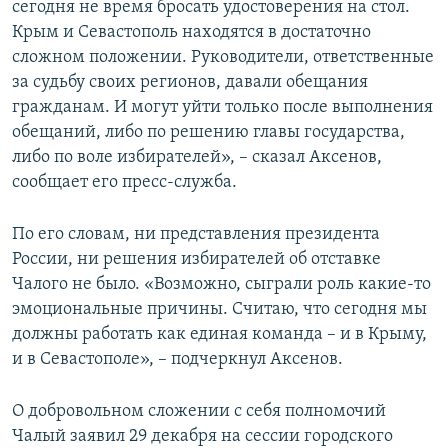
сегодня не время бросать удостоверения на стол.
Крым и Севастополь находятся в достаточно
сложном положении. Руководители, ответственные
за судьбу своих регионов, давали обещания
гражданам. И могут уйти только после выполнения
обещаний, либо по решению главы государства,
либо по воле избирателей», – сказал Аксенов,
сообщает его пресс-служба.
По его словам, ни представления президента
России, ни решения избирателей об отставке
Чалого не было. «Возможно, сыграли роль какие-то
эмоциональные причины. Считаю, что сегодня мы
должны работать как единая команда – и в Крыму,
и в Севастополе», – подчеркнул Аксенов.
О добровольном сложении с себя полномочий
Чалый заявил 29 декабря на сессии городского