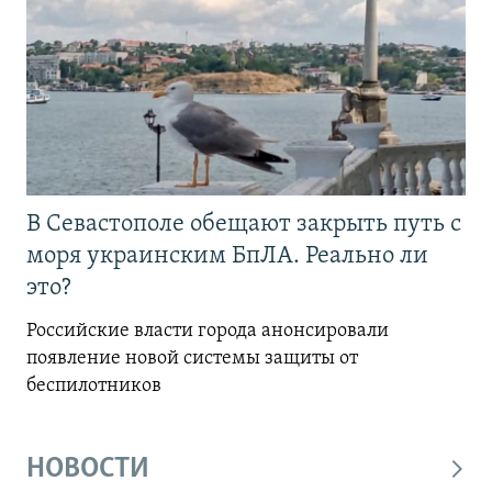
В Севастополе обещают закрыть путь с
моря украинским БпЛА. Реально ли
это?
Российские власти города анонсировали
появление новой системы защиты от
беспилотников
НОВОСТИ