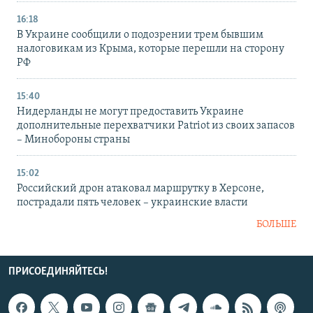
16:18
В Украине сообщили о подозрении трем бывшим
налоговикам из Крыма, которые перешли на сторону
РФ
15:40
Нидерланды не могут предоставить Украине
дополнительные перехватчики Patriot из своих запасов
– Минобороны страны
15:02
Российский дрон атаковал маршрутку в Херсоне,
пострадали пять человек – украинские власти
БОЛЬШЕ
ПРИСОЕДИНЯЙТЕСЬ!