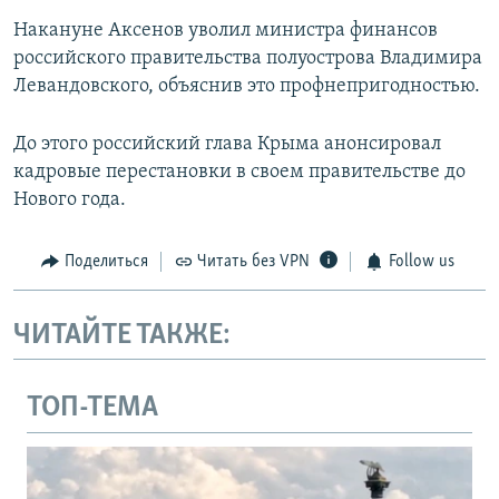
Накануне Аксенов уволил министра финансов
российского правительства полуострова Владимира
Левандовского, объяснив это профнепригодностью.
До этого российский глава Крыма анонсировал
кадровые перестановки в своем правительстве до
Нового года.
Поделиться
Читать без VPN
Follow us
ЧИТАЙТЕ ТАКЖЕ:
ТОП-ТЕМА