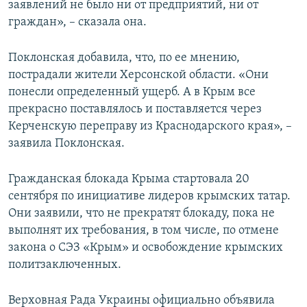
заявлений не было ни от предприятий, ни от
граждан», – сказала она.
Поклонская добавила, что, по ее мнению,
пострадали жители Херсонской области. «Они
понесли определенный ущерб. А в Крым все
прекрасно поставлялось и поставляется через
Керченскую переправу из Краснодарского края», –
заявила Поклонская.
Гражданская блокада Крыма стартовала 20
сентября по инициативе лидеров крымских татар.
Они заявили, что не прекратят блокаду, пока не
выполнят их требования, в том числе, по отмене
закона о СЭЗ «Крым» и освобождение крымских
политзаключенных.
Верховная Рада Украины официально объявила