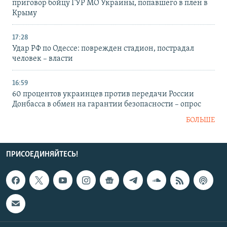
приговор бойцу ГУР МО Украины, попавшего в плен в
Крыму
17:28
Удар РФ по Одессе: поврежден стадион, пострадал
человек – власти
16:59
60 процентов украинцев против передачи России
Донбасса в обмен на гарантии безопасности – опрос
БОЛЬШЕ
ПРИСОЕДИНЯЙТЕСЬ!