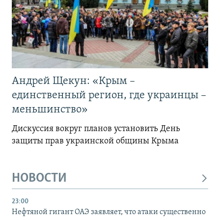
Андрей Щекун: «Крым –
единственный регион, где украинцы –
меньшинство»
Дискуссия вокруг планов установить День
защиты прав украинской общины Крыма
НОВОСТИ
23:00
Нефтяной гигант ОАЭ заявляет, что атаки существенно