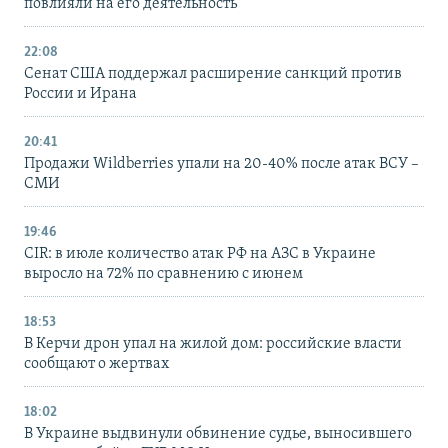
повлияли на его деятельность
22:08
Сенат США поддержал расширение санкций против
России и Ирана
20:41
Продажи Wildberries упали на 20-40% после атак ВСУ –
СМИ
19:46
CIR: в июле количество атак РФ на АЗС в Украине
выросло на 72% по сравнению с июнем
18:53
В Керчи дрон упал на жилой дом: российские власти
сообщают о жертвах
18:02
В Украине выдвинули обвинение судье, выносившего