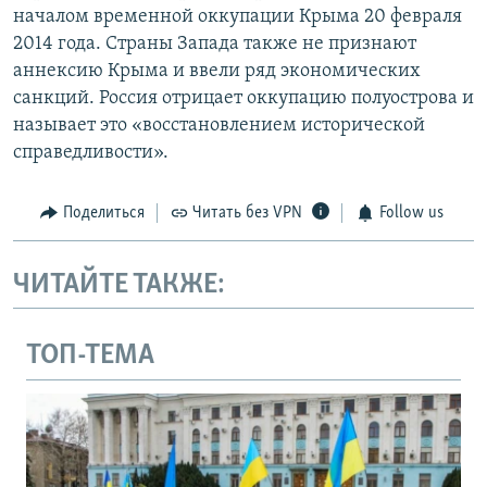
началом временной оккупации Крыма 20 февраля
2014 года. Страны Запада также не признают
аннексию Крыма и ввели ряд экономических
санкций. Россия отрицает оккупацию полуострова и
называет это «восстановлением исторической
справедливости».
Поделиться
Читать без VPN
Follow us
ЧИТАЙТЕ ТАКЖЕ:
ТОП-ТЕМА