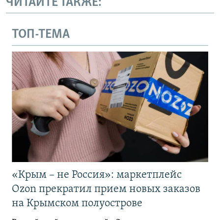
ЧИТАЙТЕ ТАКЖЕ:
ТОП-ТЕМА
«Крым – не Россия»: маркетплейс
Ozon прекратил прием новых заказов
на Крымском полуострове