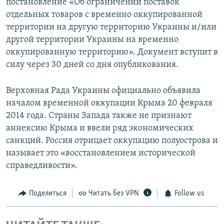
постановление «Об ограничении поставок
отдельных товаров с временно оккупированной
территории на другую территорию Украины и/или
другой территории Украины на временно
оккупированную территорию». Документ вступит в
силу через 30 дней со дня опубликования.
Верховная Рада Украины официально объявила
началом временной оккупации Крыма 20 февраля
2014 года. Страны Запада также не признают
аннексию Крыма и ввели ряд экономических
санкций. Россия отрицает оккупацию полуострова и
называет это «восстановлением исторической
справедливости».
Поделиться
Читать без VPN
Follow us