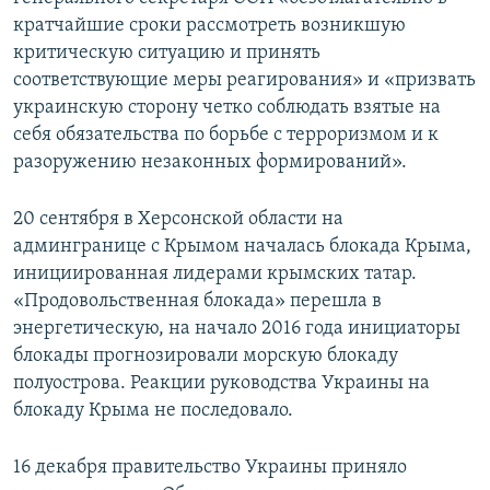
кратчайшие сроки рассмотреть возникшую
критическую ситуацию и принять
соответствующие меры реагирования» и «призвать
украинскую сторону четко соблюдать взятые на
себя обязательства по борьбе с терроризмом и к
разоружению незаконных формирований».
20 сентября в Херсонской области на
админгранице с Крымом началась блокада Крыма,
инициированная лидерами крымских татар.
«Продовольственная блокада» перешла в
энергетическую, на начало 2016 года инициаторы
блокады прогнозировали морскую блокаду
полуострова. Реакции руководства Украины на
блокаду Крыма не последовало.
16 декабря правительство Украины приняло