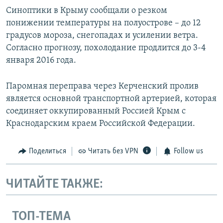
Синоптики в Крыму сообщали о резком
понижении температуры на полуострове – до 12
градусов мороза, снегопадах и усилении ветра.
Согласно прогнозу, похолодание продлится до 3-4
января 2016 года.
Паромная переправа через Керченский пролив
является основной транспортной артерией, которая
соединяет оккупированный Россией Крым с
Краснодарским краем Российской Федерации.
Поделиться
Читать без VPN
Follow us
ЧИТАЙТЕ ТАКЖЕ:
ТОП-ТЕМА