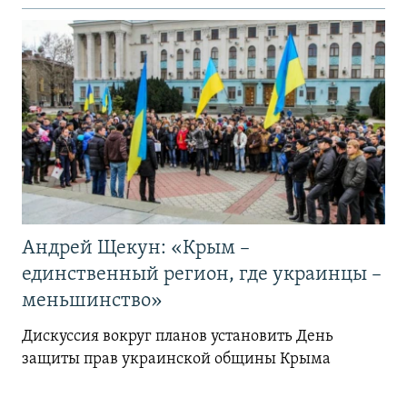
Андрей Щекун: «Крым –
единственный регион, где украинцы –
меньшинство»
Дискуссия вокруг планов установить День
защиты прав украинской общины Крыма