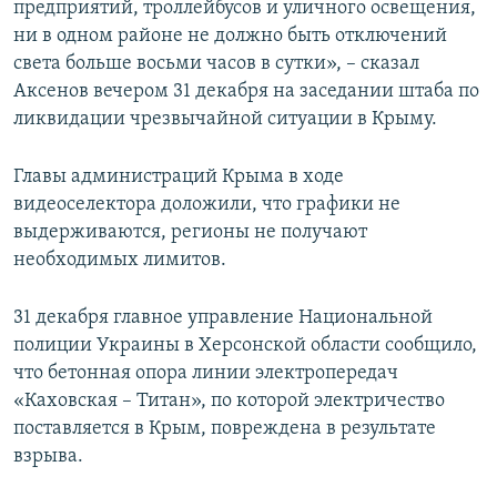
предприятий, троллейбусов и уличного освещения,
ни в одном районе не должно быть отключений
света больше восьми часов в сутки», – сказал
Аксенов вечером 31 декабря на заседании штаба по
ликвидации чрезвычайной ситуации в Крыму.
Главы администраций Крыма в ходе
видеоселектора доложили, что графики не
выдерживаются, регионы не получают
необходимых лимитов.
31 декабря главное управление Национальной
полиции Украины в Херсонской области сообщило,
что бетонная опора линии электропередач
«Каховская – Титан», по которой электричество
поставляется в Крым, повреждена в результате
взрыва.