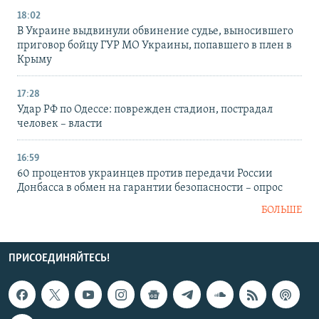
18:02
В Украине выдвинули обвинение судье, выносившего
приговор бойцу ГУР МО Украины, попавшего в плен в
Крыму
17:28
Удар РФ по Одессе: поврежден стадион, пострадал
человек – власти
16:59
60 процентов украинцев против передачи России
Донбасса в обмен на гарантии безопасности – опрос
БОЛЬШЕ
ПРИСОЕДИНЯЙТЕСЬ!