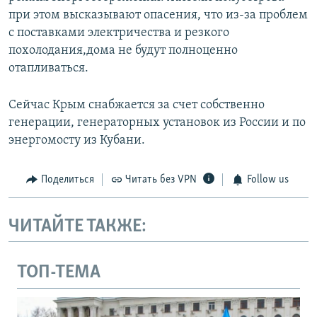
при этом высказывают опасения, что из-за проблем
с поставками электричества и резкого
похолодания,дома не будут полноценно
отапливаться.
Сейчас Крым снабжается за счет собственно
генерации, генераторных установок из России и по
энергомосту из Кубани.
Поделиться
Читать без VPN
Follow us
ЧИТАЙТЕ ТАКЖЕ:
ТОП-ТЕМА