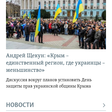
Андрей Щекун: «Крым –
единственный регион, где украинцы –
меньшинство»
Дискуссия вокруг планов установить День
защиты прав украинской общины Крыма
НОВОСТИ