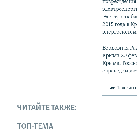
повреждения 
электроэнерг
Электроснабж
2015 года в 
энергосистем
Верховная Ра
Крыма 20 фев
Крыма. Росси
справедливос
Поделить
ЧИТАЙТЕ ТАКЖЕ:
ТОП-ТЕМА