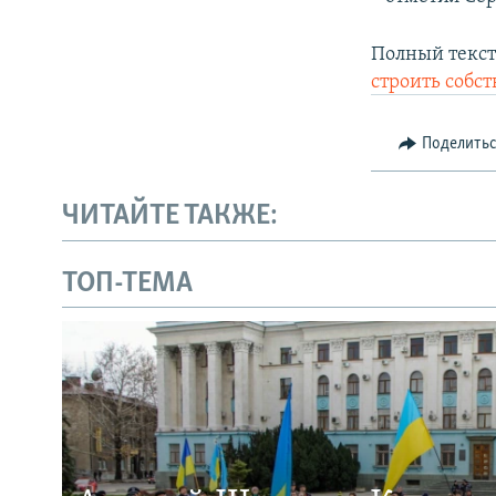
Полный текст
строить собст
Поделить
ЧИТАЙТЕ ТАКЖЕ:
ТОП-ТЕМА