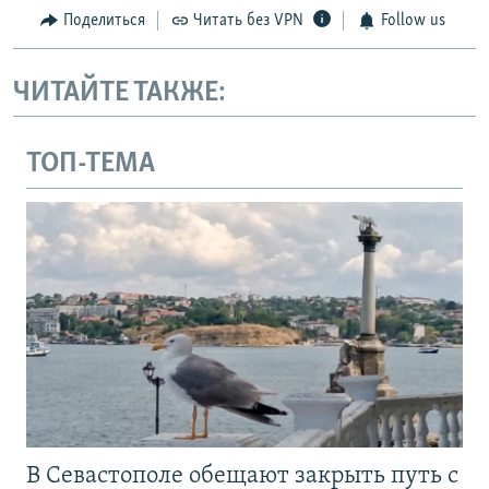
Поделиться
Читать без VPN
Follow us
ЧИТАЙТЕ ТАКЖЕ:
ТОП-ТЕМА
В Севастополе обещают закрыть путь с