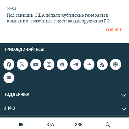
22:54
Под санкции США попали кубинские генералы и
компании, связанные с поставками оружия из РФ
БОЛЬШЕ
ПРИСОЕДИНЯЙТЕСЬ!
ПОДДЕРЖКА
ИНФО
UTC+3
Copyright Крым.Реалии, 2026 | Все права защищены.
КТА
УКР