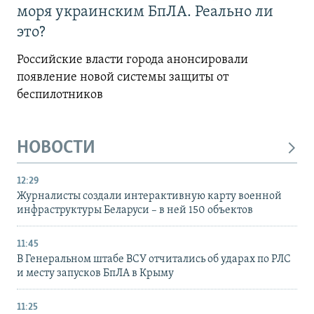
моря украинским БпЛА. Реально ли
это?
Российские власти города анонсировали
появление новой системы защиты от
беспилотников
НОВОСТИ
12:29
Журналисты создали интерактивную карту военной
инфраструктуры Беларуси – в ней 150 объектов
11:45
В Генеральном штабе ВСУ отчитались об ударах по РЛС
и месту запусков БпЛА в Крыму
11:25