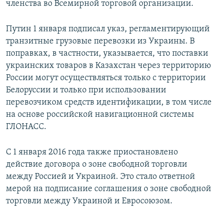
членства во Всемирной торговой организации.
Путин 1 января подписал указ, регламентирующий
транзитные грузовые перевозки из Украины. В
поправках, в частности, указывается, что поставки
украинских товаров в Казахстан через территорию
России могут осуществляться только с территории
Белоруссии и только при использовании
перевозчиком средств идентификации, в том числе
на основе российской навигационной системы
ГЛОНАСС.
С 1 января 2016 года также приостановлено
действие договора о зоне свободной торговли
между Россией и Украиной. Это стало ответной
мерой на подписание соглашения о зоне свободной
торговли между Украиной и Евросоюзом.