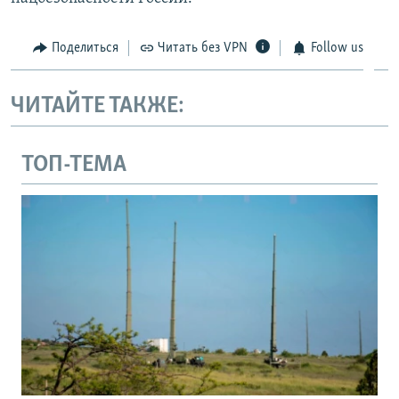
Поделиться
Читать без VPN
Follow us
ЧИТАЙТЕ ТАКЖЕ:
ТОП-ТЕМА