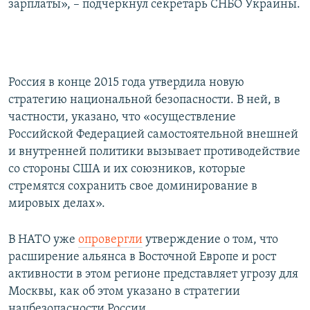
зарплаты», – подчеркнул секретарь СНБО Украины.
Россия в конце 2015 года утвердила новую
стратегию национальной безопасности. В ней, в
частности, указано, что «осуществление
Российской Федерацией самостоятельной внешней
и внутренней политики вызывает противодействие
со стороны США и их союзников, которые
стремятся сохранить свое доминирование в
мировых делах».
В НАТО уже
опровергли
утверждение о том, что
расширение альянса в Восточной Европе и рост
активности в этом регионе представляет угрозу для
Москвы, как об этом указано в стратегии
нацбезопасности России.