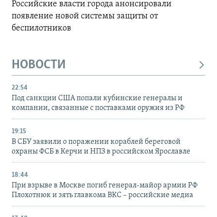
Российские власти города анонсировали
появление новой системы защиты от
беспилотников
НОВОСТИ
22:54
Под санкции США попали кубинские генералы и
компании, связанные с поставками оружия из РФ
19:15
В СБУ заявили о поражении кораблей береговой
охраны ФСБ в Керчи и НПЗ в российском Ярославле
18:44
При взрыве в Москве погиб генерал-майор армии РФ
Плохотнюк и зять главкома ВКС – российские медиа