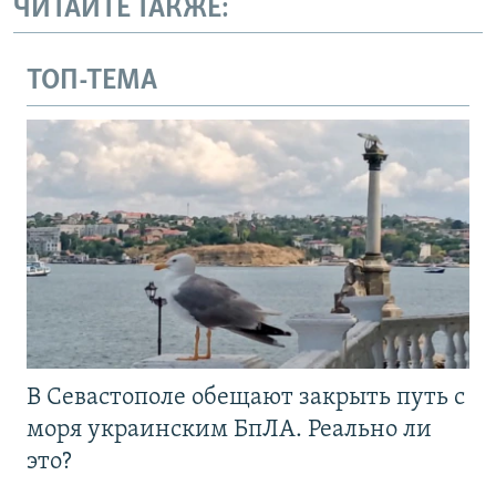
ЧИТАЙТЕ ТАКЖЕ:
ТОП-ТЕМА
В Севастополе обещают закрыть путь с
моря украинским БпЛА. Реально ли
это?