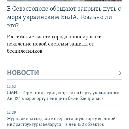
В Севастополе обещают закрыть путь с
моря украинским БпЛА. Реально ли
это?
Российские власти города анонсировали
появление новой системы защиты от
беспилотников
НОВОСТИ
12:52
СМИ: в Германии отрицают, что на борту украинского
Ан-124 в аэропорту Лейпцига были боеприпасы
12:29
Журналисты создали интерактивную карту военной
инфраструктуры Беларуси – в ней 150 объектов