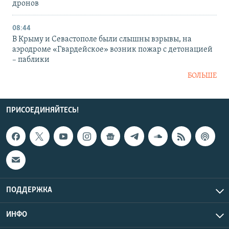
дронов
08:44
В Крыму и Севастополе были слышны взрывы, на
аэродроме «Гвардейское» возник пожар с детонацией
– паблики
БОЛЬШЕ
ПРИСОЕДИНЯЙТЕСЬ!
ПОДДЕРЖКА
ИНФО