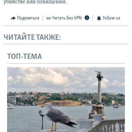
убийстве или похищении.
Поделиться
Читать без VPN
Follow us
ЧИТАЙТЕ ТАКЖЕ:
ТОП-ТЕМА