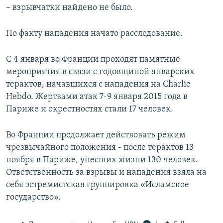
– взрывчатки найдено не было.
По факту нападения начато расследование.
С 4 января во Франции проходят памятные
мероприятия в связи с годовщиной январских
терактов, начавшихся с нападения на Charlie
Hebdo. Жертвами атак 7-9 января 2015 года в
Париже и окрестностях стали 17 человек.
Во Франции продолжает действовать режим
чрезвычайного положения - после терактов 13
ноября в Париже, унесших жизни 130 человек.
Ответственность за взрывы и нападения взяла на
себя эстремистская группировка «Исламское
государство».