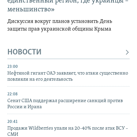
единственный регион, где украинцы –
меньшинство»
Дискуссия вокруг планов установить День
защиты прав украинской общины Крыма
НОВОСТИ
23:00
Нефтяной гигант ОАЭ заявляет, что атаки существенно
повлияли на его деятельность
22:08
Сенат США поддержал расширение санкций против
России и Ирана
20:41
Продажи Wildberries упали на 20-40% после атак ВСУ –
СМИ