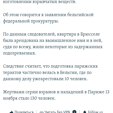
изготовлении взрывчатых веществ.
Об этом говорится в заявлении бельгийской
федеральной прокуратуры.
По данным следователей, квартира в Брюсселе
была арендована на вымышленное имя и в ней,
судя по всему, жили некоторые из задержанных
подозреваемых.
Следствие считает, что подготовка парижских
терактов частично велась в Бельгии, где по
данному делу ужеарестовали 10 человек.
Жертвами серии взрывов и нападений в Париже 13
ноября стало 130 человек.
Поделиться
Читать без VPN
Follow us