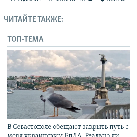
ЧИТАЙТЕ ТАКЖЕ:
ТОП-ТЕМА
В Севастополе обещают закрыть путь с
моря украинским БпЛА. Реально ли