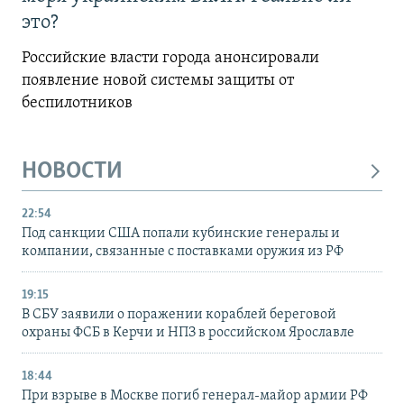
это?
Российские власти города анонсировали
появление новой системы защиты от
беспилотников
НОВОСТИ
22:54
Под санкции США попали кубинские генералы и
компании, связанные с поставками оружия из РФ
19:15
В СБУ заявили о поражении кораблей береговой
охраны ФСБ в Керчи и НПЗ в российском Ярославле
18:44
При взрыве в Москве погиб генерал-майор армии РФ