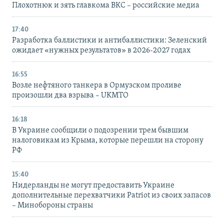
Плохотнюк и зять главкома ВКС – российские медиа
17:40
Разработка баллистики и антибаллистики: Зеленский
ожидает «нужных результатов» в 2026-2027 годах
16:55
Возле нефтяного танкера в Ормузском проливе
произошли два взрыва – UKMTO
16:18
В Украине сообщили о подозрении трем бывшим
налоговикам из Крыма, которые перешли на сторону
РФ
15:40
Нидерланды не могут предоставить Украине
дополнительные перехватчики Patriot из своих запасов
– Минобороны страны