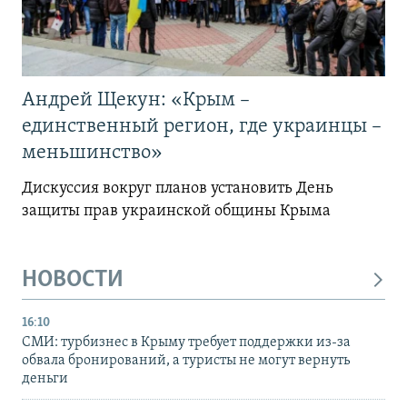
Андрей Щекун: «Крым –
единственный регион, где украинцы –
меньшинство»
Дискуссия вокруг планов установить День
защиты прав украинской общины Крыма
НОВОСТИ
16:10
СМИ: турбизнес в Крыму требует поддержки из-за
обвала бронирований, а туристы не могут вернуть
деньги