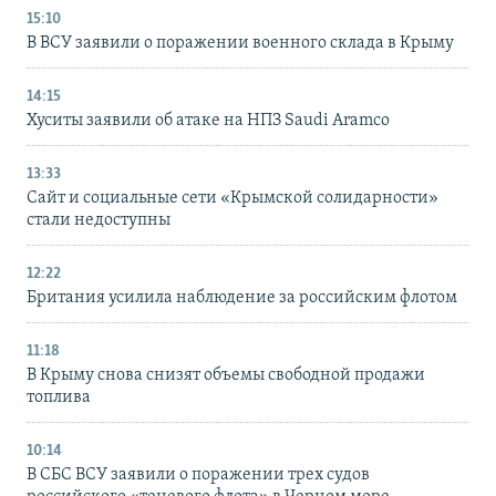
15:10
В ВСУ заявили о поражении военного склада в Крыму
14:15
Хуситы заявили об атаке на НПЗ Saudi Aramco
13:33
Сайт и социальные сети «Крымской солидарности»
стали недоступны
12:22
Британия усилила наблюдение за российским флотом
11:18
В Крыму снова снизят объемы свободной продажи
топлива
10:14
В СБС ВСУ заявили о поражении трех судов