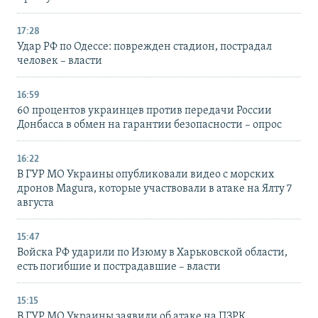
17:28
Удар РФ по Одессе: поврежден стадион, пострадал
человек – власти
16:59
60 процентов украинцев против передачи России
Донбасса в обмен на гарантии безопасности – опрос
16:22
В ГУР МО Украины опубликовали видео с морских
дронов Magura, которые участвовали в атаке на Ялту 7
августа
15:47
Войска РФ ударили по Изюму в Харьковской области,
есть погибшие и пострадавшие – власти
15:15
В ГУР МО Украины заявили об атаке на ПЗРК