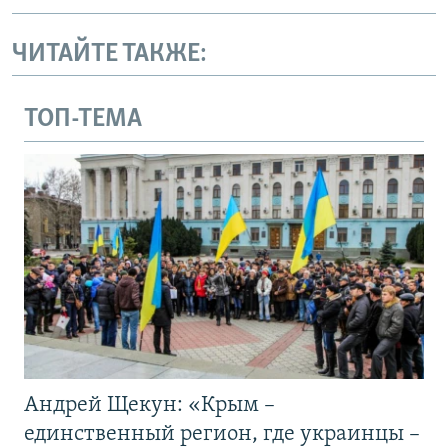
ЧИТАЙТЕ ТАКЖЕ:
ТОП-ТЕМА
Андрей Щекун: «Крым –
единственный регион, где украинцы –