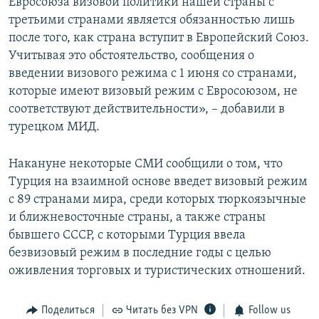
Евросоюза визовой политики нашей страны с
третьими странами является обязанностью лишь
после того, как страна вступит в Европейский Союз.
Учитывая это обстоятельство, сообщения о
введении визового режима с 1 июня со странами,
которые имеют визовый режим с Евросоюзом, не
соответствуют действительности», – добавили в
турецком МИД.
Накануне некоторые СМИ сообщили о том, что
Турция на взаимной основе введет визовый режим
с 89 странами мира, среди которых тюркоязычные
и ближневосточные страны, а также страны
бывшего СССР, с которыми Турция ввела
безвизовый режим в последние годы с целью
оживления торговых и туристических отношений.
Поделиться
Читать без VPN
Follow us