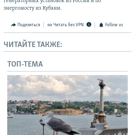
генераторных установок из России и по
энергомосту из Кубани.
Поделиться
Читать без VPN
Follow us
ЧИТАЙТЕ ТАКЖЕ:
ТОП-ТЕМА