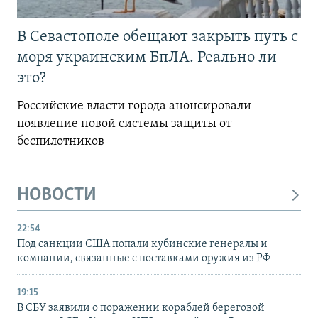
В Севастополе обещают закрыть путь с
моря украинским БпЛА. Реально ли
это?
Российские власти города анонсировали
появление новой системы защиты от
беспилотников
НОВОСТИ
22:54
Под санкции США попали кубинские генералы и
компании, связанные с поставками оружия из РФ
19:15
В СБУ заявили о поражении кораблей береговой