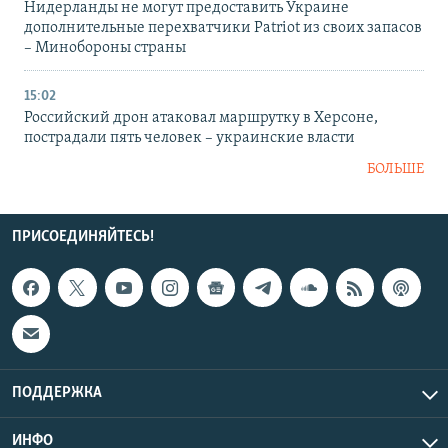
Нидерланды не могут предоставить Украине
дополнительные перехватчики Patriot из своих запасов
– Минобороны страны
15:02
Российский дрон атаковал маршрутку в Херсоне,
пострадали пять человек – украинские власти
БОЛЬШЕ
ПРИСОЕДИНЯЙТЕСЬ!
ПОДДЕРЖКА
ИНФО