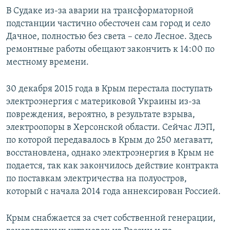
В Судаке из-за аварии на трансформаторной
подстанции частично обесточен сам город и село
Дачное, полностью без света – село Лесное. Здесь
ремонтные работы обещают закончить к 14:00 по
местному времени.
30 декабря 2015 года в Крым перестала поступать
электроэнергия с материковой Украины из-за
повреждения, вероятно, в результате взрыва,
электроопоры в Херсонской области. Сейчас ЛЭП,
по которой передавалось в Крым до 250 мегаватт,
восстановлена, однако электроэнергия в Крым не
подается, так как закончилось действие контракта
по поставкам электричества на полуостров,
который с начала 2014 года аннексирован Россией.
Крым снабжается за счет собственной генерации,