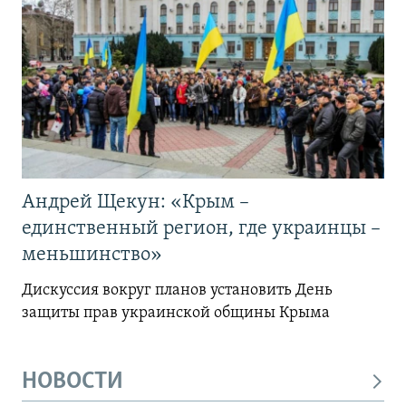
Андрей Щекун: «Крым –
единственный регион, где украинцы –
меньшинство»
Дискуссия вокруг планов установить День
защиты прав украинской общины Крыма
НОВОСТИ