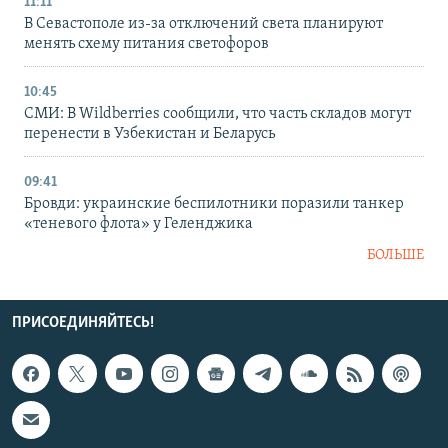
11:11
В Севастополе из-за отключений света планируют
менять схему питания светофоров
10:45
СМИ: В Wildberries сообщили, что часть складов могут
перенести в Узбекистан и Беларусь
09:41
Бровди: украинские беспилотники поразили танкер
«теневого флота» у Геленджика
БОЛЬШЕ
ПРИСОЕДИНЯЙТЕСЬ!