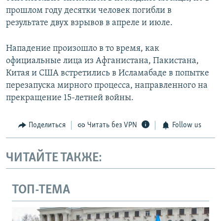
прошлом году десятки человек погибли в
результате двух взрывов в апреле и июле.
Нападение произошло в то время, как
официальные лица из Афганистана, Пакистана,
Китая и США встретились в Исламабаде в попытке
перезапуска мирного процесса, направленного на
прекращение 15-летней войны.
Поделиться
Читать без VPN
Follow us
ЧИТАЙТЕ ТАКЖЕ:
ТОП-ТЕМА