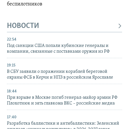
беспилотников
НОВОСТИ
22:54
Под санкции США попали кубинские генералы и
компании, связанные с поставками оружия из РФ
19:15
В СБУ заявили о поражении кораблей береговой
охраны ФСБ в Керчи и НПЗ в российском Ярославле
18:44
При взрыве в Москве погиб генерал-майор армии РФ
Плохотнюк и зять главкома ВКС – российские медиа
17:40
Разработка баллистики и антибаллистики: Зеленский