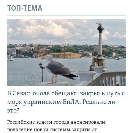
ТОП-ТЕМА
В Севастополе обещают закрыть путь с
моря украинским БпЛА. Реально ли
это?
Российские власти города анонсировали
появление новой системы защиты от