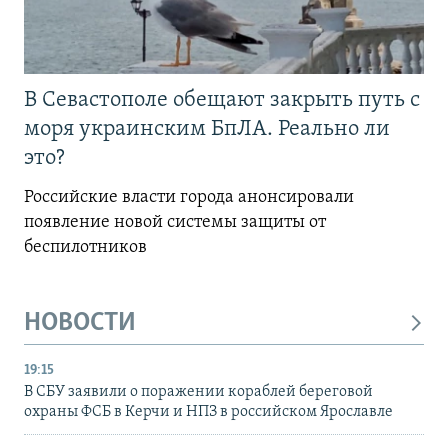
В Севастополе обещают закрыть путь с
моря украинским БпЛА. Реально ли
это?
Российские власти города анонсировали
появление новой системы защиты от
беспилотников
НОВОСТИ
19:15
В СБУ заявили о поражении кораблей береговой
охраны ФСБ в Керчи и НПЗ в российском Ярославле