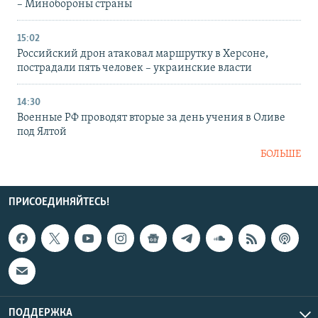
– Минобороны страны
15:02
Российский дрон атаковал маршрутку в Херсоне,
пострадали пять человек – украинские власти
14:30
Военные РФ проводят вторые за день учения в Оливе
под Ялтой
БОЛЬШЕ
ПРИСОЕДИНЯЙТЕСЬ!
ПОДДЕРЖКА