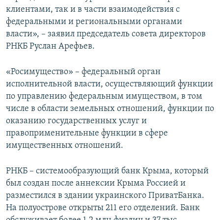
клиентами, так и в части взаимодействия с
федеральными и региональными органами
власти», – заявил председатель совета директоров
РНКБ Руслан Арефьев.
«Росимущество» – федеральный орган
исполнительной власти, осуществляющий функции
по управлению федеральным имуществом, в том
числе в области земельных отношений, функции по
оказанию государственных услуг и
правоприменительные функции в сфере
имущественных отношений.
РНКБ – системообразующий банк Крыма, который
был создан после аннексии Крыма Россией и
разместился в здании украинского ПриватБанка.
На полуострове открыты 211 его отделений. Банк