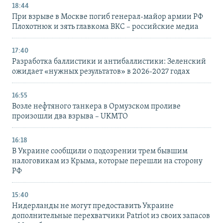
18:44
При взрыве в Москве погиб генерал-майор армии РФ
Плохотнюк и зять главкома ВКС – российские медиа
17:40
Разработка баллистики и антибаллистики: Зеленский
ожидает «нужных результатов» в 2026-2027 годах
16:55
Возле нефтяного танкера в Ормузском проливе
произошли два взрыва – UKMTO
16:18
В Украине сообщили о подозрении трем бывшим
налоговикам из Крыма, которые перешли на сторону
РФ
15:40
Нидерланды не могут предоставить Украине
дополнительные перехватчики Patriot из своих запасов