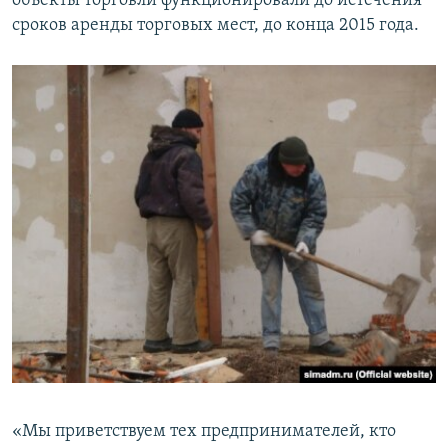
объекты торговли функционировали до истечения
сроков аренды торговых мест, до конца 2015 года.
«Мы приветствуем тех предпринимателей, кто