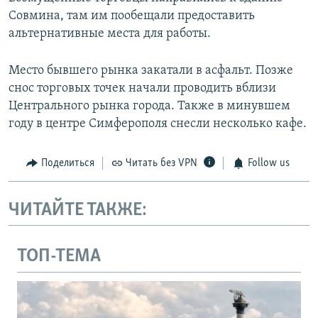
Совмина, там им пообещали предоставить
альтернативные места для работы.
Место бывшего рынка закатали в асфальт. Позже
снос торговых точек начали проводить вблизи
Центрального рынка города. Также в минувшем
году в центре Симферополя снесли несколько кафе.
Поделиться
Читать без VPN
Follow us
ЧИТАЙТЕ ТАКЖЕ:
ТОП-ТЕМА