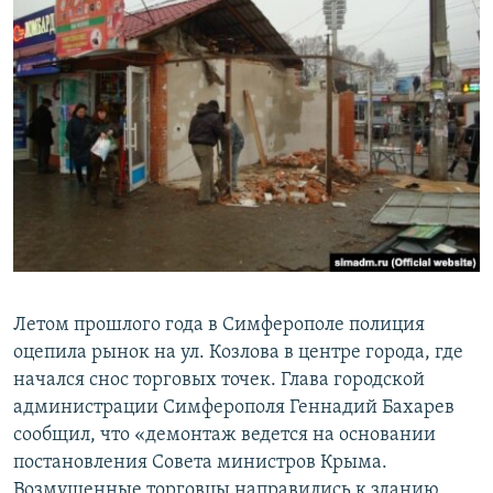
Летом прошлого года в Симферополе полиция
оцепила рынок на ул. Козлова в центре города, где
начался снос торговых точек. Глава городской
администрации Симферополя Геннадий Бахарев
сообщил, что «демонтаж ведется на основании
постановления Совета министров Крыма.
Возмущенные торговцы направились к зданию