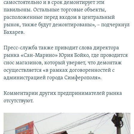
самостоятельно и в срок демонтирует эти
павильоны. Остальные торговые объекты,
расположенные перед входом в центральный
рынок, также будут демонтированы», – подчеркнул
Бахарев.
Пресс-служба также приводит слова директора
рынка «Сан-Марино» Юрия Бойко, где проводится
снос магазинов, который уверяет, что демонтаж
осуществляется «в рамках договоренностей с
администрацией города Симферополя».
Комментарии других предпринимателей рынка
отсутствуют.