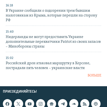
16:18
В Украине сообщили о подозрении трем бывшим
налоговикам из Крыма, которые перешли на сторону
РФ
15:40
Нидерланды не могут предоставить Украине
дополнительные перехватчики Patriot из своих запасов
– Минобороны страны
15:02
Российский дрон атаковал маршрутку в Херсоне,
пострадали пять человек – украинские власти
БОЛЬШЕ
ПРИСОЕДИНЯЙТЕСЬ!