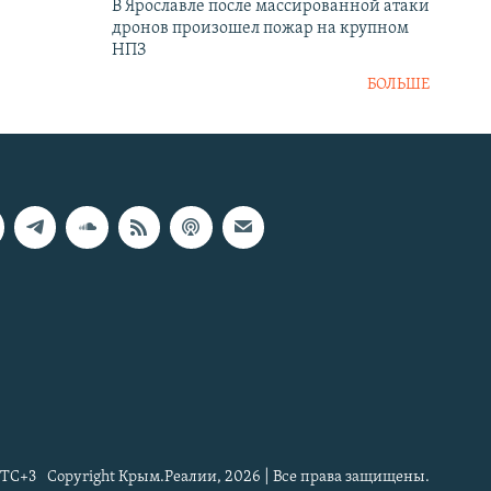
В Ярославле после массированной атаки
дронов произошел пожар на крупном
НПЗ
БОЛЬШЕ
TC+3
Copyright Крым.Реалии, 2026 | Все права защищены.