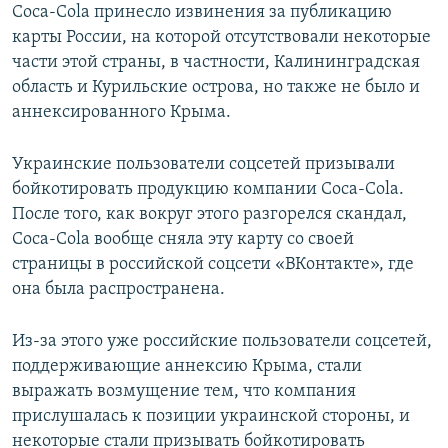
Coca-Cola принесло извинения за публикацию
карты России, на которой отсутствовали некоторые
части этой страны, в частности, Калининградская
область и Курильские острова, но также не было и
аннексированного Крыма.
Украинские пользователи соцсетей призывали
бойкотировать продукцию компании Coca-Cola.
После того, как вокруг этого разгорелся скандал,
Coca-Cola вообще сняла эту карту со своей
страницы в российской соцсети «ВКонтакте», где
она была распространена.
Из-за этого уже российские пользователи соцсетей,
поддерживающие аннексию Крыма, стали
выражать возмущение тем, что компания
прислушалась к позиции украинской стороны, и
некоторые стали призывать бойкотировать