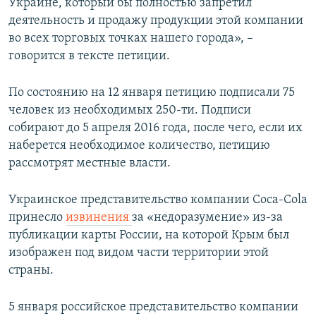
Украине, который бы полностью запретил
деятельность и продажу продукции этой компании
во всех торговых точках нашего города», –
говорится в тексте петиции.
По состоянию на 12 января петицию подписали 75
человек из необходимых 250-ти. Подписи
собирают до 5 апреля 2016 года, после чего, если их
наберется необходимое количество, петицию
рассмотрят местные власти.
Украинское представительство компании Coca-Cola
принесло
извинения
за «недоразумение» из-за
публикации карты России, на которой Крым был
изображен под видом части территории этой
страны.
5 января российское представительство компании