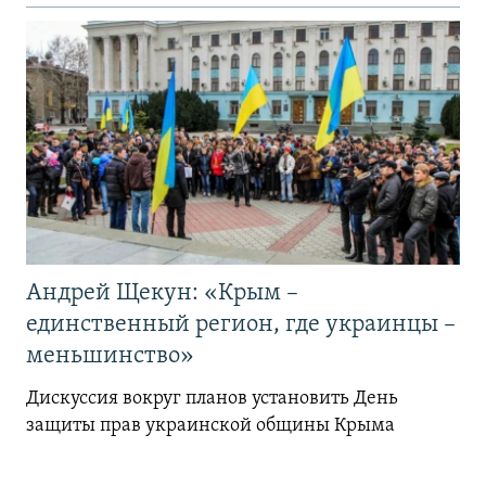
Андрей Щекун: «Крым –
единственный регион, где украинцы –
меньшинство»
Дискуссия вокруг планов установить День
защиты прав украинской общины Крыма