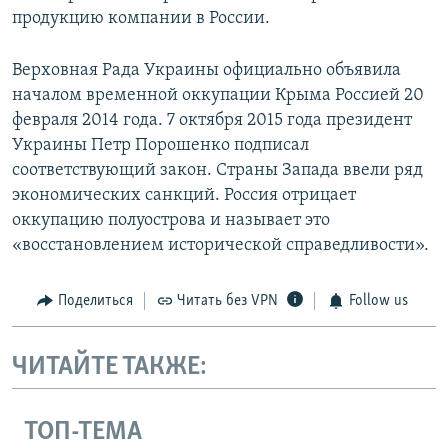
продукцию компании в России.
Верховная Рада Украины официально объявила
началом временной оккупации Крыма Россией 20
февраля 2014 года. 7 октября 2015 года президент
Украины Петр Порошенко подписал
соответствующий закон. Страны Запада ввели ряд
экономических санкций. Россия отрицает
оккупацию полуострова и называет это
«восстановлением исторической справедливости».
Поделиться
Читать без VPN
Follow us
ЧИТАЙТЕ ТАКЖЕ:
ТОП-ТЕМА