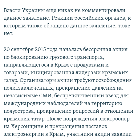
Власти Украины еще никак не комментировали
данное заявление. Реакции российских органов, к
которым также обращено данное заявление, тоже
нет.
20 сентября 2015 года началась бессрочная акция
по блокированию грузового транспорта,
направляющегося в Крым с продуктами и
товарами, инициированная лидерами крымских
татар. Организаторы акции требуют освобождения
политзаключенных, прекращение давления на
независимые СМИ, беспрепятственный въезд для
международных наблюдателей на территорию
полуострова, прекращение репрессий в отношении
крымских татар. После повреждения электроопор
на Херсонщине и прекращения поставок
электроэнергии в Крым, участники акции заявили