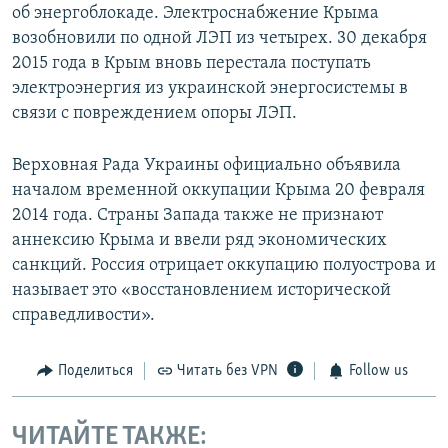
об энергоблокаде. Электроснабжение Крыма
возобновили по одной ЛЭП из четырех. 30 декабря
2015 года в Крым вновь перестала поступать
электроэнергия из украинской энергосистемы в
связи с повреждением опоры ЛЭП.
Верховная Рада Украины официально объявила
началом временной оккупации Крыма 20 февраля
2014 года. Страны Запада также не признают
аннексию Крыма и ввели ряд экономических
санкций. Россия отрицает оккупацию полуострова и
называет это «восстановлением исторической
справедливости».
Поделиться
Читать без VPN
Follow us
ЧИТАЙТЕ ТАКЖЕ: