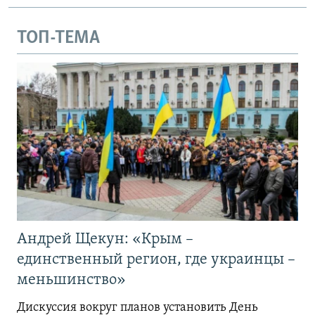
ТОП-ТЕМА
Андрей Щекун: «Крым –
единственный регион, где украинцы –
меньшинство»
Дискуссия вокруг планов установить День