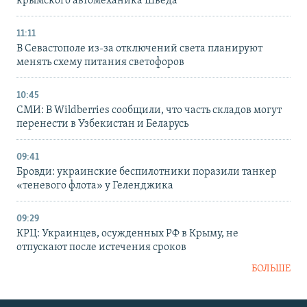
крымского автомеханика Шведа
11:11
В Севастополе из-за отключений света планируют
менять схему питания светофоров
10:45
СМИ: В Wildberries сообщили, что часть складов могут
перенести в Узбекистан и Беларусь
09:41
Бровди: украинские беспилотники поразили танкер
«теневого флота» у Геленджика
09:29
КРЦ: Украинцев, осужденных РФ в Крыму, не
отпускают после истечения сроков
БОЛЬШЕ