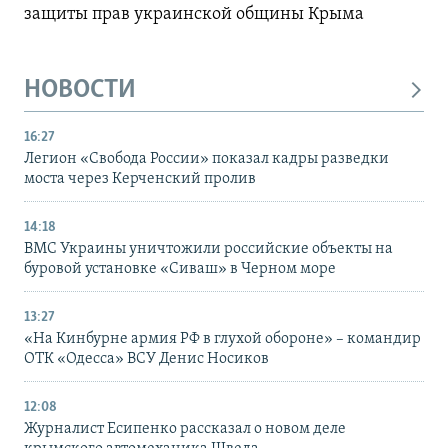
защиты прав украинской общины Крыма
НОВОСТИ
16:27
Легион «Свобода России» показал кадры разведки
моста через Керченский пролив
14:18
ВМС Украины уничтожили российские объекты на
буровой установке «Сиваш» в Черном море
13:27
«На Кинбурне армия РФ в глухой обороне» – командир
ОТК «Одесса» ВСУ Денис Носиков
12:08
Журналист Есипенко рассказал о новом деле