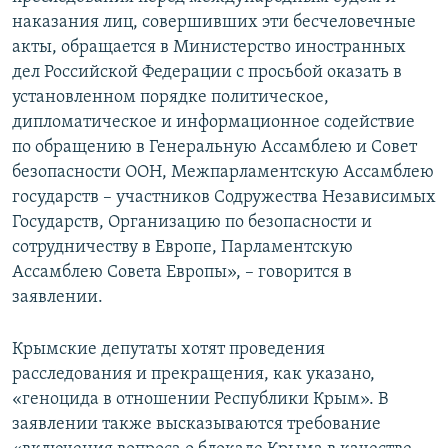
наказания лиц, совершивших эти бесчеловечные
акты, обращается в Министерство иностранных
дел Российской Федерации с просьбой оказать в
установленном порядке политическое,
дипломатическое и информационное содействие
по обращению в Генеральную Ассамблею и Совет
безопасности ООН, Межпарламентскую Ассамблею
государств – участников Содружества Независимых
Государств, Организацию по безопасности и
сотрудничеству в Европе, Парламентскую
Ассамблею Совета Европы», – говорится в
заявлении.
Крымские депутаты хотят проведения
расследования и прекращения, как указано,
«геноцида в отношении Республики Крым». В
заявлении также высказываются требование