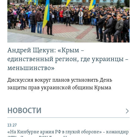
Андрей Щекун: «Крым –
единственный регион, где украинцы –
меньшинство»
Дискуссия вокруг планов установить День
защиты прав украинской общины Крыма
НОВОСТИ
13:27
«На Кинбурне армия РФ в глухой обороне» – командир