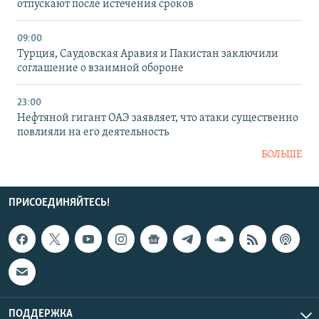
отпускают после истечения сроков
09:00
Турция, Саудовская Аравия и Пакистан заключили
соглашение о взаимной обороне
23:00
Нефтяной гигант ОАЭ заявляет, что атаки существенно
повлияли на его деятельность
БОЛЬШЕ
ПРИСОЕДИНЯЙТЕСЬ!
ПОДДЕРЖКА