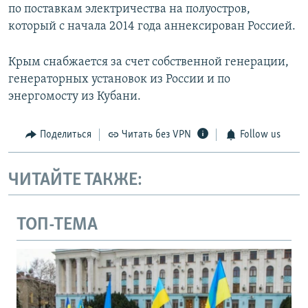
по поставкам электричества на полуостров,
который с начала 2014 года аннексирован Россией.
Крым снабжается за счет собственной генерации,
генераторных установок из России и по
энергомосту из Кубани.
Поделиться
Читать без VPN
Follow us
ЧИТАЙТЕ ТАКЖЕ:
ТОП-ТЕМА