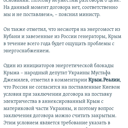
оснований. Поэтому неуместны разговоры о цене.
На данный момент договора нет, соответственно
мы и не поставляем», – пояснил министр.
Он также отметил, что несмотря на энергомост из
Кубани и завезенные из России генераторы, Крым
в течение всего года будет ощущать проблемы с
энергоснабжением.
Один из инициаторов энергетической блокады
Крыма – народный депутат Украины Мустафа
Джемилев, отметил в комментарии
Крым.Реалии
,
что Россия не согласится на поставленные Киевом
условия при заключении договора на поставку
электричества в аннексированный Крым с
материковой части Украины, и поэтому вопрос
заключения договора можно считать закрытым.
Этим условием является требование указать в