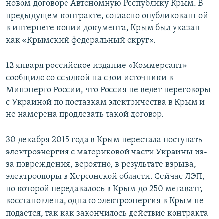
новом договоре Автономную Республику Крым. В
предыдущем контракте, согласно опубликованной
в интернете копии документа, Крым был указан
как «Крымский федеральный округ».
12 января российское издание «Коммерсант»
сообщило со ссылкой на свои источники в
Минэнерго России, что Россия не ведет переговоры
с Украиной по поставкам электричества в Крым и
не намерена продлевать такой договор.
30 декабря 2015 года в Крым перестала поступать
электроэнергия с материковой части Украины из-
за повреждения, вероятно, в результате взрыва,
электроопоры в Херсонской области. Сейчас ЛЭП,
по которой передавалось в Крым до 250 мегаватт,
восстановлена, однако электроэнергия в Крым не
подается, так как закончилось действие контракта