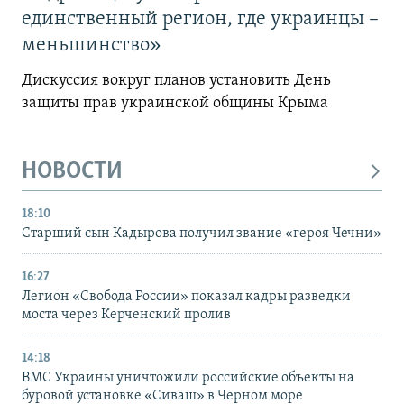
единственный регион, где украинцы –
меньшинство»
Дискуссия вокруг планов установить День
защиты прав украинской общины Крыма
НОВОСТИ
18:10
Старший сын Кадырова получил звание «героя Чечни»
16:27
Легион «Свобода России» показал кадры разведки
моста через Керченский пролив
14:18
ВМС Украины уничтожили российские объекты на
буровой установке «Сиваш» в Черном море