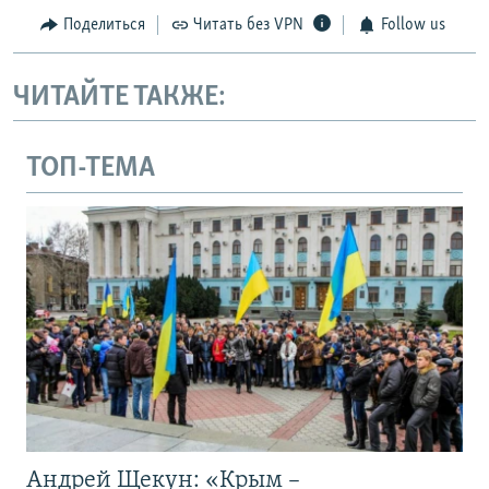
Поделиться
Читать без VPN
Follow us
ЧИТАЙТЕ ТАКЖЕ:
ТОП-ТЕМА
Андрей Щекун: «Крым –