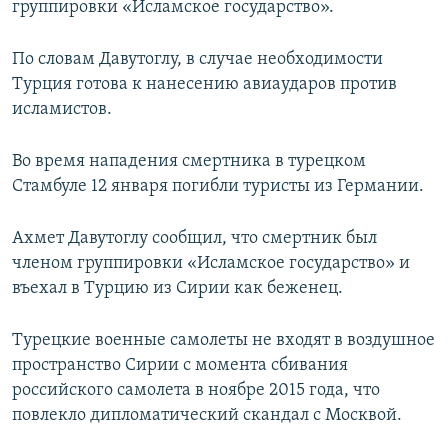
группировки «Исламское государство».
По словам Давутоглу, в случае необходимости
Турция готова к нанесению авиаударов против
исламистов.
Во время нападения смертника в турецком
Стамбуле 12 января погибли туристы из Германии.
Ахмет Давутоглу сообщил, что смертник был
членом группировки «Исламское государство» и
въехал в Турцию из Сирии как беженец.
Турецкие военные самолеты не входят в воздушное
пространство Сирии с момента сбивания
российского самолета в ноябре 2015 года, что
повлекло дипломатический скандал с Москвой.