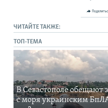
Поделить
ЧИТАЙТЕ ТАКЖЕ:
ТОП-ТЕМА
В Севастополе обещают 
с моря украинским БпЛА