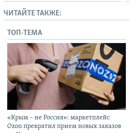
ЧИТАЙТЕ ТАКЖЕ:
ТОП-ТЕМА
«Крым – не Россия»: маркетплейс
Ozon прекратил прием новых заказов