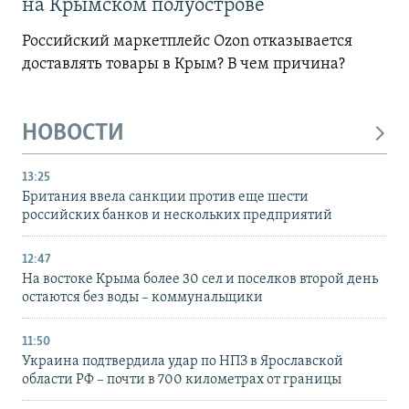
на Крымском полуострове
Российский маркетплейс Ozon отказывается
доставлять товары в Крым? В чем причина?
НОВОСТИ
13:25
Британия ввела санкции против еще шести
российских банков и нескольких предприятий
12:47
На востоке Крыма более 30 сел и поселков второй день
остаются без воды – коммунальщики
11:50
Украина подтвердила удар по НПЗ в Ярославской
области РФ – почти в 700 километрах от границы