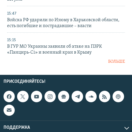
15:47
Войска РФ ударили по Изюму в Харьковской области,
есть погибшие и пострадавшие – власти
15:15
В ГУР МО Украины заявили об атаке на ПЗРК
«Панцирь-С1» и военный кран в Крыму
БОЛЬШЕ
ПРИСОЕДИНЯЙТЕСЬ!
ПОДДЕРЖКА