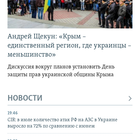
Андрей Щекун: «Крым –
единственный регион, где украинцы –
меньшинство»
Дискуссия вокруг планов установить День
защиты прав украинской общины Крыма
НОВОСТИ
19:46
CIR: в июле количество атак РФ на АЗС в Украине
выросло на 72% по сравнению с июнем