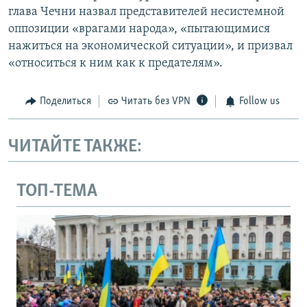
глава Чечни назвал представителей несистемной
оппозиции «врагами народа», «пытающимися
нажиться на экономической ситуации», и призвал
«относиться к ним как к предателям».
Поделиться
Читать без VPN
Follow us
ЧИТАЙТЕ ТАКЖЕ:
ТОП-ТЕМА