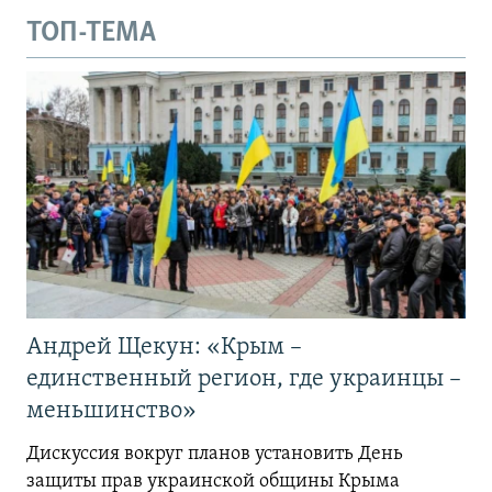
ТОП-ТЕМА
Андрей Щекун: «Крым –
единственный регион, где украинцы –
меньшинство»
Дискуссия вокруг планов установить День
защиты прав украинской общины Крыма