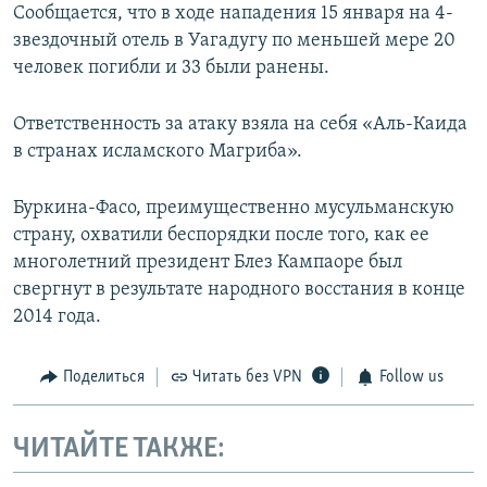
Сообщается, что в ходе нападения 15 января на 4-
звездочный отель в Уагадугу по меньшей мере 20
человек погибли и 33 были ранены.
Ответственность за атаку взяла на себя «Аль-Каида
в странах исламского Магриба».
Буркина-Фасо, преимущественно мусульманскую
страну, охватили беспорядки после того, как ее
многолетний президент Блез Кампаоре был
свергнут в результате народного восстания в конце
2014 года.
Поделиться
Читать без VPN
Follow us
ЧИТАЙТЕ ТАКЖЕ: