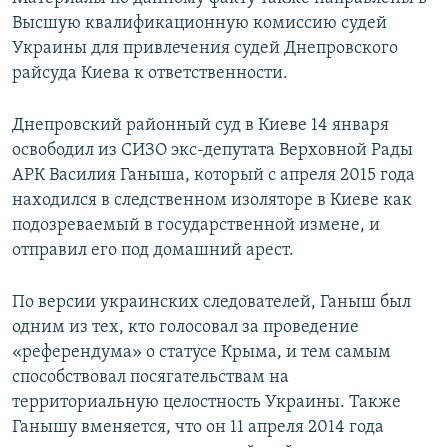
Высшую квалификационную комиссию судей
Украины для привлечения судей Днепровского
райсуда Киева к ответственности.
Днепровский районный суд в Киеве 14 января
освободил из СИЗО экс-депутата Верховной Рады
АРК Василия Ганыша, который с апреля 2015 года
находился в следственном изоляторе в Киеве как
подозреваемый в государственной измене, и
отправил его под домашний арест.
По версии украинских следователей, Ганыш был
одним из тех, кто голосовал за проведение
«референдума» о статусе Крыма, и тем самым
способствовал посягательствам на
территориальную целостность Украины. Также
Ганышу вменяется, что он 11 апреля 2014 года