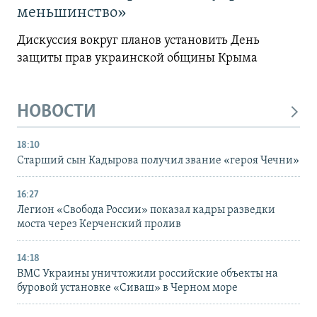
меньшинство»
Дискуссия вокруг планов установить День
защиты прав украинской общины Крыма
НОВОСТИ
18:10
Старший сын Кадырова получил звание «героя Чечни»
16:27
Легион «Свобода России» показал кадры разведки
моста через Керченский пролив
14:18
ВМС Украины уничтожили российские объекты на
буровой установке «Сиваш» в Черном море