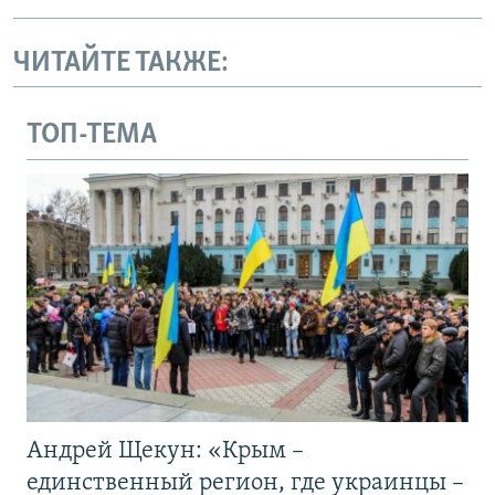
ЧИТАЙТЕ ТАКЖЕ:
ТОП-ТЕМА
Андрей Щекун: «Крым –
единственный регион, где украинцы –