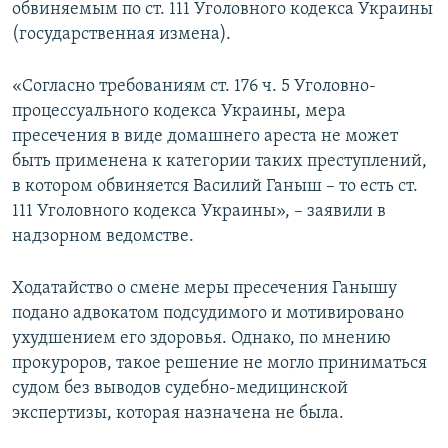
обвиняемым по ст. 111 Уголовного кодекса Украины
(государственная измена).
«Согласно требованиям ст. 176 ч. 5 Уголовно-
процессуального кодекса Украины, мера
пресечения в виде домашнего ареста не может
быть применена к категории таких преступлений,
в котором обвиняется Василий Ганыш – то есть ст.
111 Уголовного кодекса Украины», – заявили в
надзорном ведомстве.
Ходатайство о смене меры пресечения Ганышу
подано адвокатом подсудимого и мотивировано
ухудшением его здоровья. Однако, по мнению
прокуроров, такое решение не могло приниматься
судом без выводов судебно-медицинской
экспертизы, которая назначена не была.