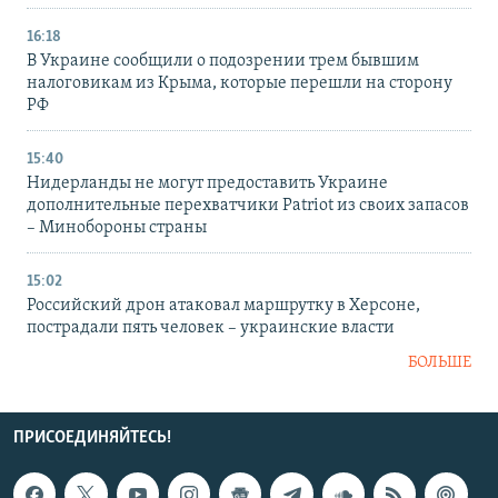
16:18
В Украине сообщили о подозрении трем бывшим
налоговикам из Крыма, которые перешли на сторону
РФ
15:40
Нидерланды не могут предоставить Украине
дополнительные перехватчики Patriot из своих запасов
– Минобороны страны
15:02
Российский дрон атаковал маршрутку в Херсоне,
пострадали пять человек – украинские власти
БОЛЬШЕ
ПРИСОЕДИНЯЙТЕСЬ!