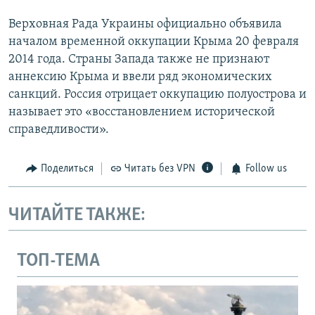
Верховная Рада Украины официально объявила
началом временной оккупации Крыма 20 февраля
2014 года. Страны Запада также не признают
аннексию Крыма и ввели ряд экономических
санкций. Россия отрицает оккупацию полуострова и
называет это «восстановлением исторической
справедливости».
Поделиться
Читать без VPN
Follow us
ЧИТАЙТЕ ТАКЖЕ:
ТОП-ТЕМА