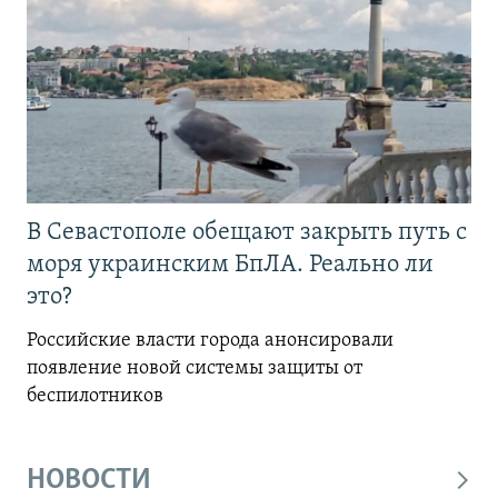
В Севастополе обещают закрыть путь с
моря украинским БпЛА. Реально ли
это?
Российские власти города анонсировали
появление новой системы защиты от
беспилотников
НОВОСТИ