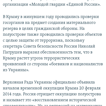
организации «Молодой гвардии «Единой России».
В Крыму в минувшем году проводились проверки
госорганов на предмет создания материального
резерва в целях гражданской обороны. На
полуострове также проводились проверки объектов
с целью защиты от терроризма, поскольку
секретарь Совета безопасности России Николай
Патрушев выразил обеспокоенность тем, что в
Крыму растет угроза террористических
проявлений со стороны «боевиков и националистов
из Украины».
Верховная Рада Украины официально объявила
началом временной оккупации Крыма 20 февраля
2014 года. Россия отрицает оккупацию полуострова
и называет это «восстановлением исторической