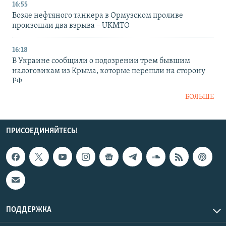
16:55
Возле нефтяного танкера в Ормузском проливе
произошли два взрыва – UKMTO
16:18
В Украине сообщили о подозрении трем бывшим
налоговикам из Крыма, которые перешли на сторону
РФ
БОЛЬШЕ
ПРИСОЕДИНЯЙТЕСЬ!
ПОДДЕРЖКА