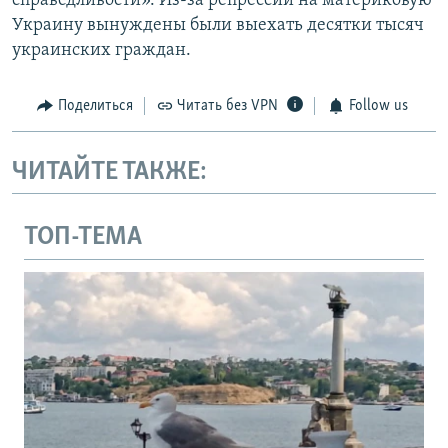
справедливости». Из-за репрессий на материковую
Украину вынуждены были выехать десятки тысяч
украинских граждан.
Поделиться
Читать без VPN
Follow us
ЧИТАЙТЕ ТАКЖЕ:
ТОП-ТЕМА