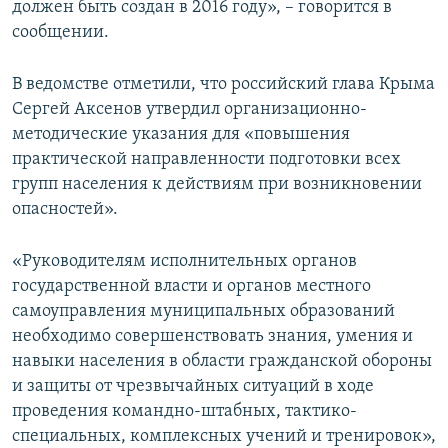
должен быть создан в 2016 году», – говорится в
сообщении.
В ведомстве отметили, что российский глава Крыма
Сергей Аксенов утвердил организационно-
методические указания для «повышения
практической направленности подготовки всех
групп населения к действиям при возникновении
опасностей».
«Руководителям исполнительных органов
государственной власти и органов местного
самоуправления муниципальных образований
необходимо совершенствовать знания, умения и
навыки населения в области гражданской обороны
и защиты от чрезвычайных ситуаций в ходе
проведения командно-штабных, тактико-
специальных, комплексных учений и тренировок»,