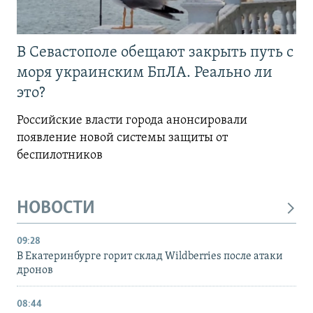
В Севастополе обещают закрыть путь с
моря украинским БпЛА. Реально ли
это?
Российские власти города анонсировали
появление новой системы защиты от
беспилотников
НОВОСТИ
09:28
В Екатеринбурге горит склад Wildberries после атаки
дронов
08:44