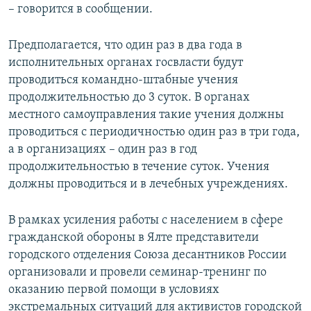
– говорится в сообщении.
Предполагается, что один раз в два года в
исполнительных органах госвласти будут
проводиться командно-штабные учения
продолжительностью до 3 суток. В органах
местного самоуправления такие учения должны
проводиться с периодичностью один раз в три года,
а в организациях – один раз в год
продолжительностью в течение суток. Учения
должны проводиться и в лечебных учреждениях.
В рамках усиления работы с населением в сфере
гражданской обороны в Ялте представители
городского отделения Союза десантников России
организовали и провели семинар-тренинг по
оказанию первой помощи в условиях
экстремальных ситуаций для активистов городской