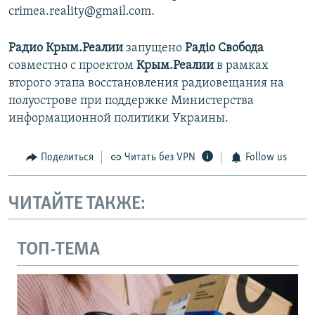
crimea.reality@gmail.com.
Радио Крым.Реалии
запущено
Радіо Свобода
совместно с проектом
Крым.Реалии
в рамках
второго этапа восстановления радиовещания на
полуострове при поддержке Министерства
информационной политики Украины.
Поделиться
Читать без VPN
Follow us
ЧИТАЙТЕ ТАКЖЕ:
ТОП-ТЕМА