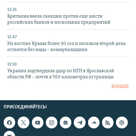
13:25
Британия ввела санкции против еще шести
российских банков и нескольких предприятий
12:47
На востоке Крыма более 30 сел и поселков второй день
остаются без воды – коммунальщики
11:50
Украина подтвердила удар по НПЗ в Ярославской
области РФ – почти в 700 километрах от границы
БОЛЬШЕ
ПРИСОЕДИНЯЙТЕСЬ!