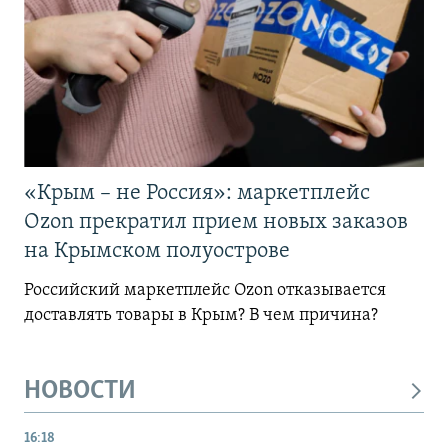
«Крым – не Россия»: маркетплейс
Ozon прекратил прием новых заказов
на Крымском полуострове
Российский маркетплейс Ozon отказывается
доставлять товары в Крым? В чем причина?
НОВОСТИ
16:18