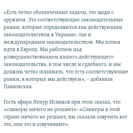
«Есть четко обозначенные задачи, это люди с
оружием. Это соответствующие законодательные
рамки, которые определяются как действующим
законодательством в Украине, так и
международным законодательством. Мы хотим
идти в Европу. Мы работаем над
усовершенствованием нашего действующего
законодательства, в том числе и судебного, и мы
должны четко понимать, что есть соответствующие
рамки, в которых мы действуем», – добавила
Павловская.
Гость эфира Ленур Ислямов при этом сказал, что
«спикеры ничего не решают»: «Спикеры в этой
стране ничего не решают, им сказали озвучить вот
это, они это и озвучивают».