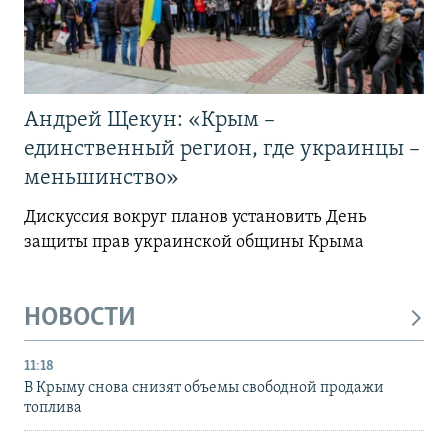
Андрей Щекун: «Крым –
единственный регион, где украинцы –
меньшинство»
Дискуссия вокруг планов установить День
защиты прав украинской общины Крыма
НОВОСТИ
11:18
В Крыму снова снизят объемы свободной продажи
топлива