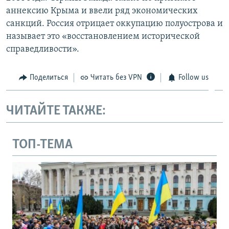
аннексию Крыма и ввели ряд экономических
санкций. Россия отрицает оккупацию полуострова и
называет это «восстановлением исторической
справедливости».
Поделиться
Читать без VPN
Follow us
ЧИТАЙТЕ ТАКЖЕ:
ТОП-ТЕМА