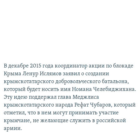
В декабре 2015 года координатор акции по блокаде
Крыма Ленур Ислямов заявил о создании
крымскотатарского добровольческого батальона,
который будет носить имя Номана Челебиджихана.
Эту идею поддержал глава Меджлиса
крымскотатарского народа Рефат Чубаров, который
отметил, что в нем могут принимать участие
крымчане, не желающие служить в российской
армии.