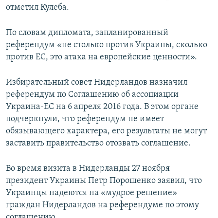
отметил Кулеба.
По словам дипломата, запланированный
референдум «не столько против Украины, сколько
против ЕС, это атака на европейские ценности».
Избирательный совет Нидерландов назначил
референдум по Соглашению об ассоциации
Украина-ЕС на 6 апреля 2016 года. В этом органе
подчеркнули, что референдум не имеет
обязывающего характера, его результаты не могут
заставить правительство отозвать соглашение.
Во время визита в Нидерланды 27 ноября
президент Украины Петр Порошенко заявил, что
Украинцы надеются на «мудрое решение»
граждан Нидерландов на референдуме по этому
соглашению.