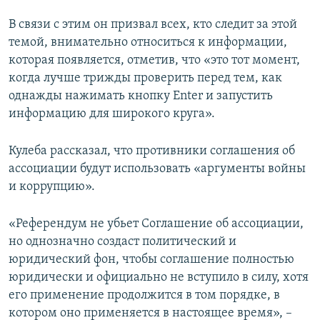
В связи с этим он призвал всех, кто следит за этой
темой, внимательно относиться к информации,
которая появляется, отметив, что «это тот момент,
когда лучше трижды проверить перед тем, как
однажды нажимать кнопку Enter и запустить
информацию для широкого круга».
Кулеба рассказал, что противники соглашения об
ассоциации будут использовать «аргументы войны
и коррупцию».
«Референдум не убьет Соглашение об ассоциации,
но однозначно создаст политический и
юридический фон, чтобы соглашение полностью
юридически и официально не вступило в силу, хотя
его применение продолжится в том порядке, в
котором оно применяется в настоящее время», –