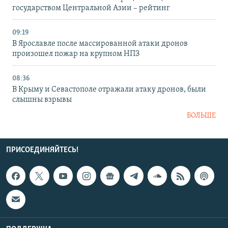
государством Центральной Азии – рейтинг
09:19
В Ярославле после массированной атаки дронов
произошел пожар на крупном НПЗ
08:36
В Крыму и Севастополе отражали атаку дронов, были
слышны взрывы
БОЛЬШЕ
ПРИСОЕДИНЯЙТЕСЬ!