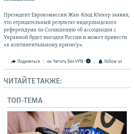
Президент Еврокомиссии Жан-Клод Юнкер заявил,
что отрицательный результат нидерландского
референдума по Соглашению об ассоциации с
Украиной будет выгоден России и может привести
«к континентальному кризису».
Поделиться
Читать без VPN
Follow us
ЧИТАЙТЕ ТАКЖЕ:
ТОП-ТЕМА