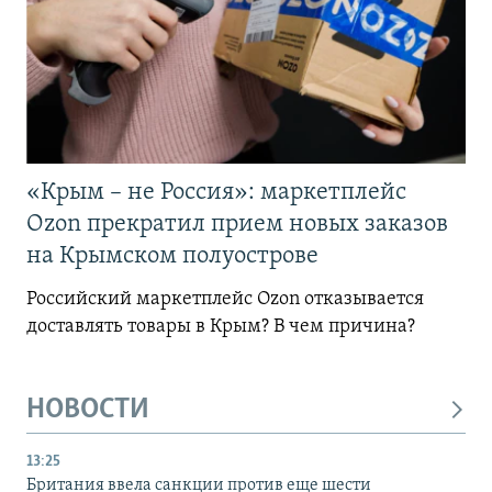
«Крым – не Россия»: маркетплейс
Ozon прекратил прием новых заказов
на Крымском полуострове
Российский маркетплейс Ozon отказывается
доставлять товары в Крым? В чем причина?
НОВОСТИ
13:25
Британия ввела санкции против еще шести