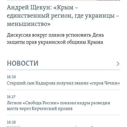
Андрей Щекун: «Крым –
единственный регион, где украинцы –
меньшинство»
Дискуссия вокруг планов установить День
защиты прав украинской общины Крыма
НОВОСТИ
18:10
Старший сын Кадырова получил звание «героя Чечни»
16:27
Легион «Свобода России» показал кадры разведки
моста через Керченский пролив
14:18