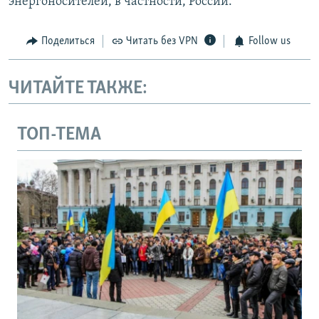
энергоносителей, в частности, России.
Поделиться
Читать без VPN
Follow us
ЧИТАЙТЕ ТАКЖЕ:
ТОП-ТЕМА