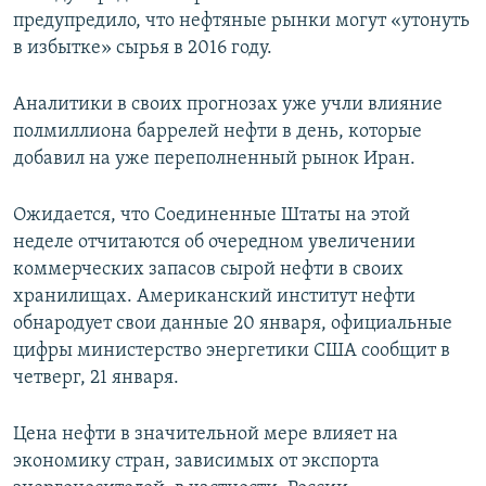
предупредило, что нефтяные рынки могут «утонуть
в избытке» сырья в 2016 году.
Аналитики в своих прогнозах уже учли влияние
полмиллиона баррелей нефти в день, которые
добавил на уже переполненный рынок Иран.
Ожидается, что Соединенные Штаты на этой
неделе отчитаются об очередном увеличении
коммерческих запасов сырой нефти в своих
хранилищах. Американский институт нефти
обнародует свои данные 20 января, официальные
цифры министерство энергетики США сообщит в
четверг, 21 января.
Цена нефти в значительной мере влияет на
экономику стран, зависимых от экспорта