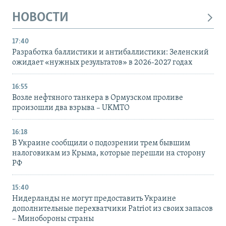
НОВОСТИ
17:40
Разработка баллистики и антибаллистики: Зеленский
ожидает «нужных результатов» в 2026-2027 годах
16:55
Возле нефтяного танкера в Ормузском проливе
произошли два взрыва – UKMTO
16:18
В Украине сообщили о подозрении трем бывшим
налоговикам из Крыма, которые перешли на сторону
РФ
15:40
Нидерланды не могут предоставить Украине
дополнительные перехватчики Patriot из своих запасов
– Минобороны страны