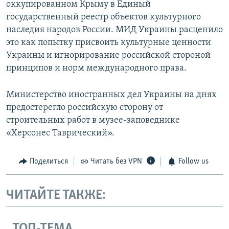
оккупированном Крыму в Единый
государственный реестр объектов культурного
наследия народов России. МИД Украины расценило
это как попытку присвоить культурные ценности
Украины и игнорирование российской стороной
принципов и норм международного права.
Министерство иностранных дел Украины на днях
предостерегло российскую сторону от
строительных работ в музее-заповеднике
«Херсонес Таврический».
Поделиться
Читать без VPN
Follow us
ЧИТАЙТЕ ТАКЖЕ:
ТОП-ТЕМА