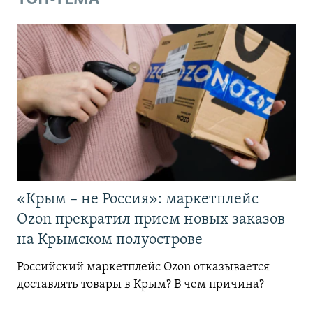
«Крым – не Россия»: маркетплейс
Ozon прекратил прием новых заказов
на Крымском полуострове
Российский маркетплейс Ozon отказывается
доставлять товары в Крым? В чем причина?