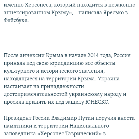
именно Херсонеса, который находится в незаконно
аннексированном Крыму», – написала Яресько в
Фейсбуке.
После аннексии Крыма в начале 2014 года, Россия
приняла под свою юрисдикцию все объекты
культурного и исторического значения,
находящиеся на территории Крыма. Украина
настаивает на принадлежности
достопримечательностей украинскому народу и
просила принять их под защиту ЮНЕСКО.
Президент России Владимир Путин поручил внести
памятники и территории Национального
заповедника «Херсонес Таврический» в