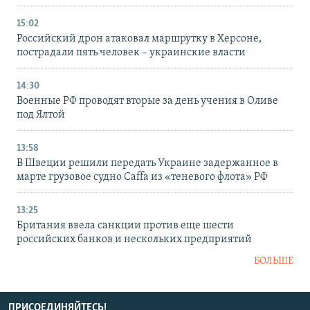
15:02
Российский дрон атаковал маршрутку в Херсоне,
пострадали пять человек – украинские власти
14:30
Военные РФ проводят вторые за день учения в Оливе
под Ялтой
13:58
В Швеции решили передать Украине задержанное в
марте грузовое судно Caffa из «теневого флота» РФ
13:25
Британия ввела санкции против еще шести
российских банков и нескольких предприятий
БОЛЬШЕ
ПРИСОЕДИНЯЙТЕСЬ!