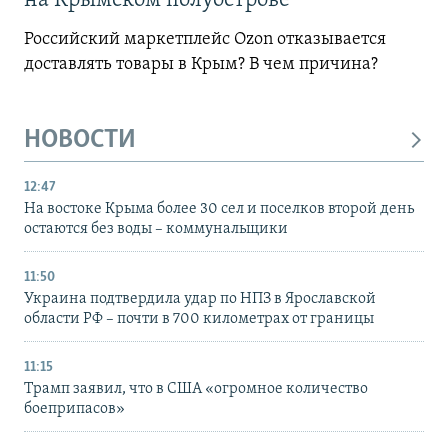
на Крымском полуострове
Российский маркетплейс Ozon отказывается
доставлять товары в Крым? В чем причина?
НОВОСТИ
12:47
На востоке Крыма более 30 сел и поселков второй день
остаются без воды – коммунальщики
11:50
Украина подтвердила удар по НПЗ в Ярославской
области РФ – почти в 700 километрах от границы
11:15
Трамп заявил, что в США «огромное количество
боеприпасов»