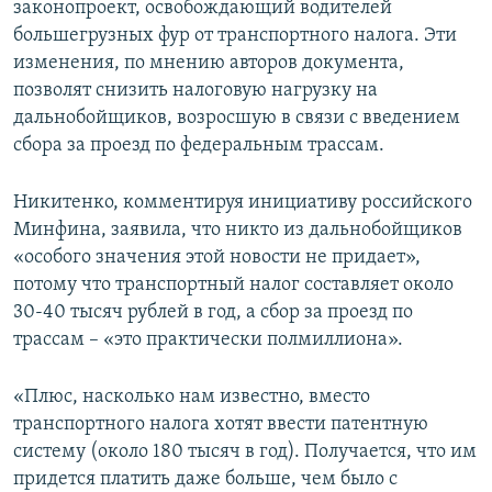
законопроект, освобождающий водителей
большегрузных фур от транспортного налога. Эти
изменения, по мнению авторов документа,
позволят снизить налоговую нагрузку на
дальнобойщиков, возросшую в связи с введением
сбора за проезд по федеральным трассам.
Никитенко, комментируя инициативу российского
Минфина, заявила, что никто из дальнобойщиков
«особого значения этой новости не придает»,
потому что транспортный налог составляет около
30-40 тысяч рублей в год, а сбор за проезд по
трассам – «это практически полмиллиона».
«Плюс, насколько нам известно, вместо
транспортного налога хотят ввести патентную
систему (около 180 тысяч в год). Получается, что им
придется платить даже больше, чем было с