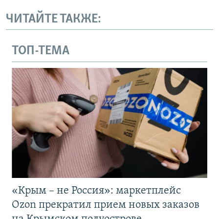
ЧИТАЙТЕ ТАКЖЕ:
ТОП-ТЕМА
«Крым – не Россия»: маркетплейс
Ozon прекратил прием новых заказов