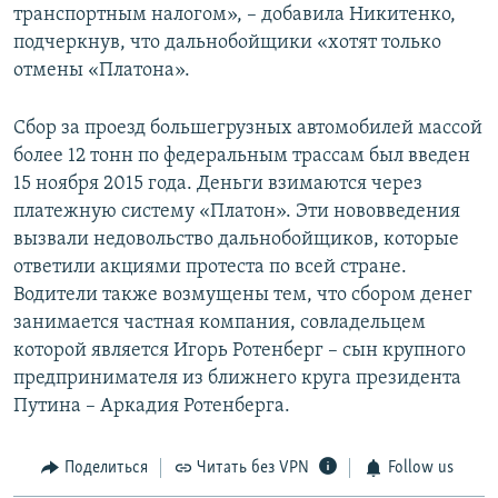
транспортным налогом», – добавила Никитенко,
подчеркнув, что дальнобойщики «хотят только
отмены «Платона».
Сбор за проезд большегрузных автомобилей массой
более 12 тонн по федеральным трассам был введен
15 ноября 2015 года. Деньги взимаются через
платежную систему «Платон». Эти нововведения
вызвали недовольство дальнобойщиков, которые
ответили акциями протеста по всей стране.
Водители также возмущены тем, что сбором денег
занимается частная компания, совладельцем
которой является Игорь Ротенберг – сын крупного
предпринимателя из ближнего круга президента
Путина – Аркадия Ротенберга.
Поделиться
Читать без VPN
Follow us