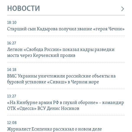
НОВОСТИ
18:10
Старший сын Кадырова получил звание «героя Чечни»
16:27
Легион «Свобода России» показал кадры разведки
моста через Керченский пролив
14:18
ВМС Украины уничтожили российские объекты на
буровой установке «Сиваш» в Черном море
13:27
«На Кинбурне армия РФ в глухой обороне» – командир
ОТК «Одесса» ВСУ Денис Носиков
12:08
Журналист Есипенко рассказал о новом деле