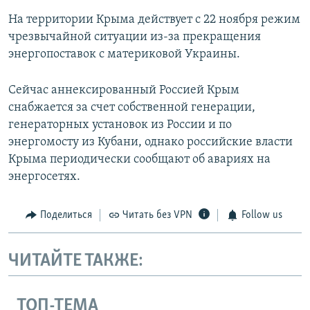
На территории Крыма действует с 22 ноября режим
чрезвычайной ситуации из-за прекращения
энергопоставок с материковой Украины.
Сейчас аннексированный Россией Крым
снабжается за счет собственной генерации,
генераторных установок из России и по
энергомосту из Кубани, однако российские власти
Крыма периодически сообщают об авариях на
энергосетях.
Поделиться
Читать без VPN
Follow us
ЧИТАЙТЕ ТАКЖЕ:
ТОП-ТЕМА