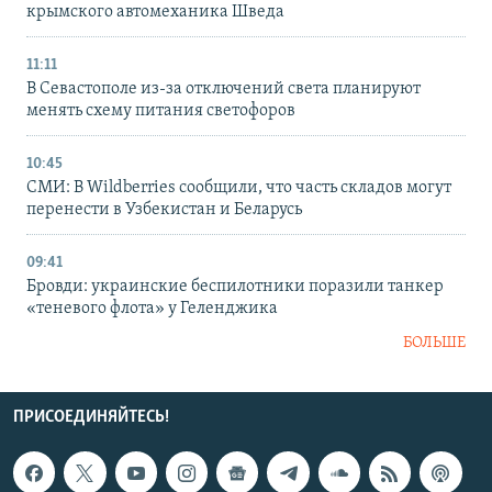
крымского автомеханика Шведа
11:11
В Севастополе из-за отключений света планируют
менять схему питания светофоров
10:45
СМИ: В Wildberries сообщили, что часть складов могут
перенести в Узбекистан и Беларусь
09:41
Бровди: украинские беспилотники поразили танкер
«теневого флота» у Геленджика
БОЛЬШЕ
ПРИСОЕДИНЯЙТЕСЬ!