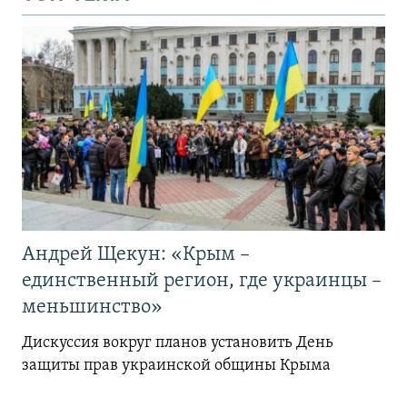
Андрей Щекун: «Крым –
единственный регион, где украинцы –
меньшинство»
Дискуссия вокруг планов установить День
защиты прав украинской общины Крыма