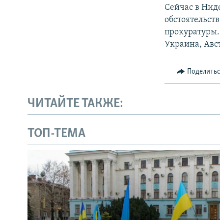
Сейчас в Нид
обстоятельст
прокуратуры.
Украина, Авс
Поделить
ЧИТАЙТЕ ТАКЖЕ:
ТОП-ТЕМА