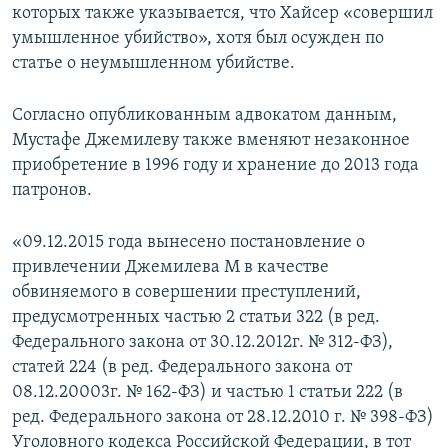
которых также указывается, что Хайсер «совершил
умышленное убийство», хотя был осужден по
статье о неумышленном убийстве.
Согласно опубликованным адвокатом данным,
Мустафе Джемилеву также вменяют незаконное
приобретение в 1996 году и хранение до 2013 года
патронов.
«09.12.2015 года вынесено постановление о
привлечении Джемилева М в качестве
обвиняемого в совершении преступлений,
предусмотренных частью 2 статьи 322 (в ред.
Федерального закона от 30.12.2012г. № 312-ФЗ),
статей 224 (в ред. Федерального закона от
08.12.20003г. № 162-ФЗ) и частью 1 статьи 222 (в
ред. Федерального закона от 28.12.2010 г. № 398-ФЗ)
Уголовного кодекса Российской Федерации, в тот