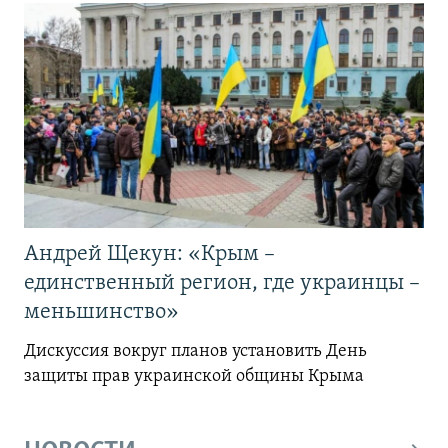
Андрей Щекун: «Крым –
единственный регион, где украинцы –
меньшинство»
Дискуссия вокруг планов установить День
защиты прав украинской общины Крыма