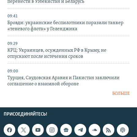
перенести в Узбекистан и Беларусь
09:41
Бровди: украинские беспилотники поразили танкер
«теневого флота» у Геленджика
09:29
КРЦ: Украинцев, осужденных РФ в Крыму, не
отпускают после истечения сроков
09:00
Турция, Саудовская Аравия и Пакистан заключили
соглашение о взаимной обороне
БОЛЬШЕ
ПРИСОЕДИНЯЙТЕСЬ!