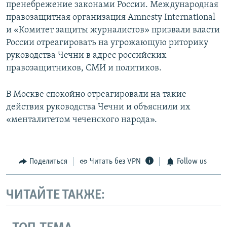
пренебрежение законами России. Международная
правозащитная организация Amnesty International
и «Комитет защиты журналистов» призвали власти
России отреагировать на угрожающую риторику
руководства Чечни в адрес российских
правозащитников, СМИ и политиков.
В Москве спокойно отреагировали на такие
действия руководства Чечни и объяснили их
«менталитетом чеченского народа».
Поделиться
Читать без VPN
Follow us
ЧИТАЙТЕ ТАКЖЕ: