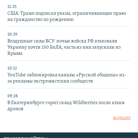
11:25
США: Трамп подписал указы, ограничивающие право
на гражданство по рождению
10:39
Воздушные силы ВСУ: ночью войска РФ атаковали
Украину почти 150 БпЛА, часть из них запускали из
Крыма
10:12
YouTube заблокировал каналы «Русской общины» из-
за рекламы экстремистских сообществ
09:28
В Екатеринбурге горит склад Wildberries после атаки
дронов
БОЛЬШЕ