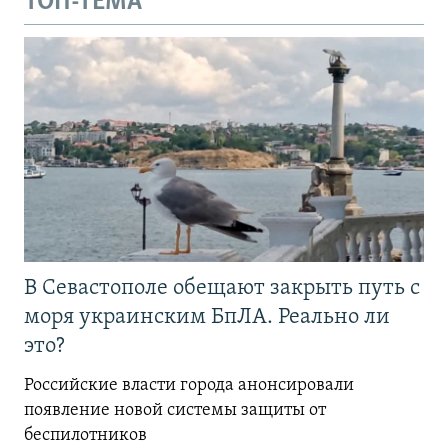
ТОП-ТЕМА
В Севастополе обещают закрыть путь с
моря украинским БпЛА. Реально ли
это?
Российские власти города анонсировали
появление новой системы защиты от
беспилотников