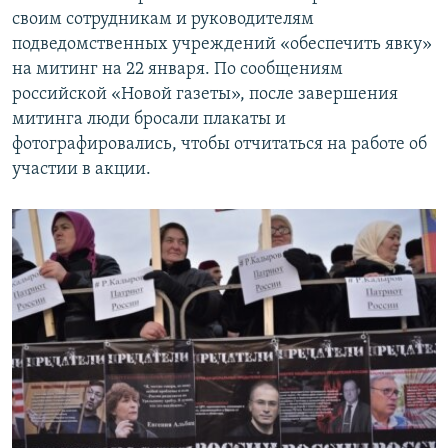
своим сотрудникам и руководителям
подведомственных учреждений «обеспечить явку»
на митинг на 22 января. По сообщениям
российской «Новой газеты», после завершения
митинга люди бросали плакаты и
фотографировались, чтобы отчитаться на работе об
участии в акции.