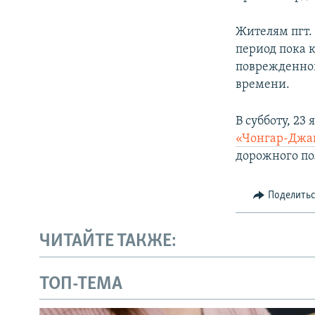
Жителям пгт.
период пока 
поврежденной
времени.
В субботу, 23
«Чонгар-Джа
дорожного по
Поделить
ЧИТАЙТЕ ТАКЖЕ:
ТОП-ТЕМА