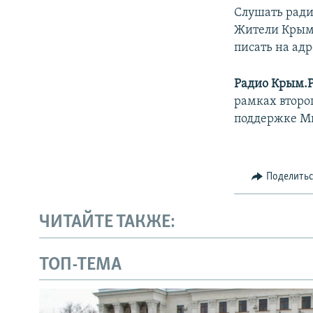
Слушать ради
Жители Крыма 
писать на адр
Радио Крым.
рамках второ
поддержке М
Поделить
ЧИТАЙТЕ ТАКЖЕ:
ТОП-ТЕМА