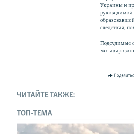
Украины и пр
руководимой 
образовавшей
следствия, п
Подсудимые с
мотивирован
Поделить
ЧИТАЙТЕ ТАКЖЕ:
ТОП-ТЕМА